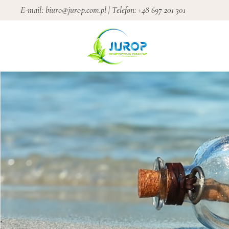
E-mail:
biuro@jurop.com.pl
| Telefon:
+48 697 201 301
MINI LOTTO SPRAWDŹ 
Kasyno z bonusem bez depozytu – dlaczego to tylko kolejn
ludzi ze strony innych graczy lub krupiera.
Opłaty bankowe za gry hazardowe rozszarpują portfele szybc
liniami..
Betrocker Casino 100 free spins bez depozytu bonus mobilny –
RPA i Wonkie usunął wszystkie marki, które nie oferują już haza
JAK GRAĆ W TEXAS HO
Najlepsze szybowce kasyno online: co naprawdę latają na 
Czas, kiedy gracze mają już swoje karty kieszonkowe, ale ni
Najlepsze kasyno online Białystok: prawdziwa rzeczywisto