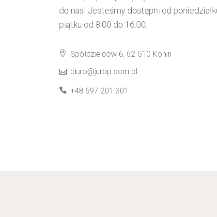
do nas! Jesteśmy dostępni od poniedziałk
piątku od 8:00 do 16:00.
Spółdzielców 6, 62-510 Konin
biuro@jurop.com.pl
+48 697 201 301