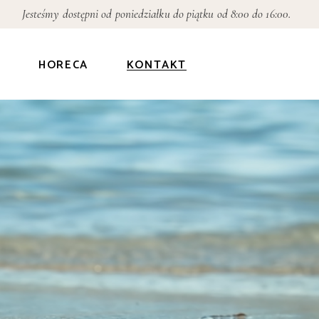
Jesteśmy dostępni od poniedziałku do piątku od 8:00 do 16:00.
MAKARON
MĄKA
W
HORECA
KONTAKT
zgrywkę niż stoły do ruletki na żywo, ponieważ nie ma udziału
OLIWA
automatem do gry z 5 bębnami, 3 rzędami i 10 wygrywającymi
MAKARON
zaktualizowana, aby uwzględnić najnowsze dodatki do kasyna w
MĄKA
OLIWA