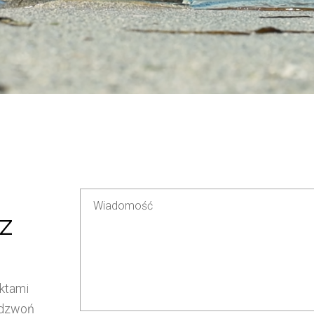
awych premii.
ŚWIĄTECZNE PRZYS
MELT WATER
PRZEKĄSKI
– OFERTA SEZONOWA
JUROP
WODA
z Thebes Casino.
OWOCE
NLINE NA PRAWDZIWE P
KAWA
ŚWIĄTECZNE PRZYSMAKI
dze – dlaczego bonusy nie zmieniają losu
– OFERTA SEZONOWA
oku
agane żadne specjalne umiejętności ani rygorystyczna praktyka
nikt nie czyta
 Z
ktami
adzwoń