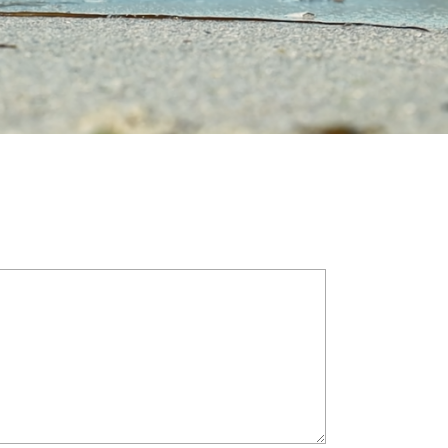
MAKI
IENIĄDZE 2026
.