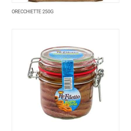
ORECCHIETTE 250G