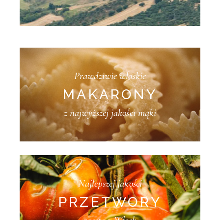
RULETCE W KASYNIE 2026
Kasyno online bonus 75% to najgorszy marketingowy
sztuczek, jaki widziałem
Po latach Play-off heartbreak, Manning w końcu wziął
Prawdziwie włoskie
ogierów całą drogę w 2026 roku, kiedy pokonali Chicago
MAKARONY
Bears 29-17, aby stać się mistrzami po raz kolejny.
z najwyższej jakości mąki
70 zł darmowe kasyno – zimny pryszczyk w świecie
marketingowych chichotów
Casino Gods jest powiązane z innymi kasynami online
wymienionymi poniżej, a ich ocena również ma
negatywny wpływ.
Najlepszej jakości
Po rozpoczęciu grania w różne gry, Strona główna poleci
PRZETWORY
również gry podobne do tych, które już wypróbowałeś.