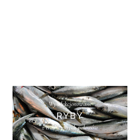
NAJLEPSZEJ JAKOŚCI
PRODUKTY
ZOBACZ KATALOG
Wyselekcjonowane
RYBY
z tradycyjnych połowów