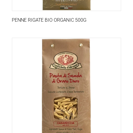
PENNE RIGATE BIO ORGANIC 500G