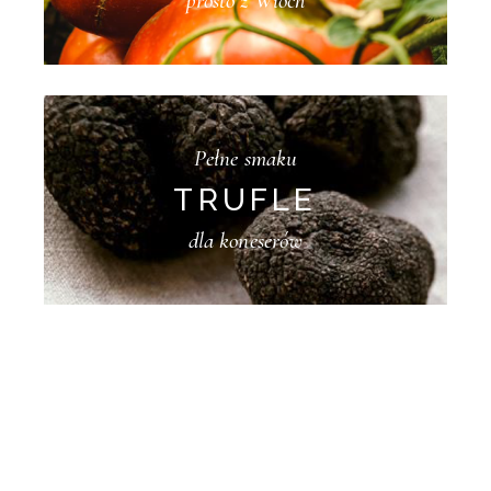
prosto z Włoch
JAK GRAC W TOTKA ABY
WYGRAC
Najlepsze kasyno wypłata bitcoin – kiedy szybka kasa staje się
Pełne smaku
jedynym usprawiedliwieniem dla frustracji
TRUFLE
Mamy dla Ciebie kilka bonusów wstępnych, więc aby upewnić
się, że niczego nie przegapisz, połączyliśmy bonusy i darmowe
dla koneserów
spiny w pyszne menu.
Najlepsze kasyno online łódzkie: dlaczego nie warto wierzyć w
„VIP”‑owe obietnice
Wszystkie nowe automaty online można grać za darmo lub na
prawdziwe pieniądze.
Live kasyno 2026: Co naprawdę kryje się pod jasnym szyldem?
Prosto od producentów