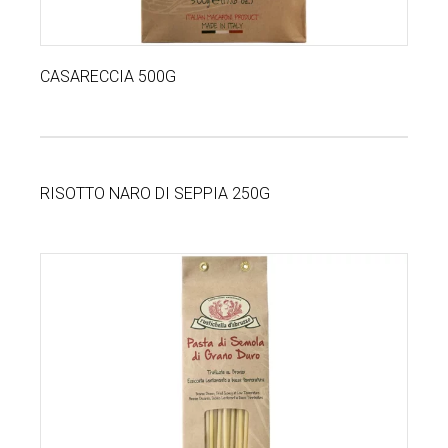
CASARECCIA 500G
RISOTTO NARO DI SEPPIA 250G