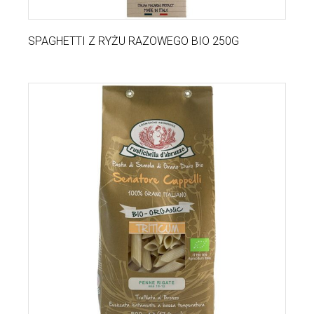
SPAGHETTI Z RYŻU RAZOWEGO BIO 250G