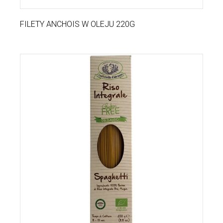
FILETY ANCHOIS W OLEJU 220G