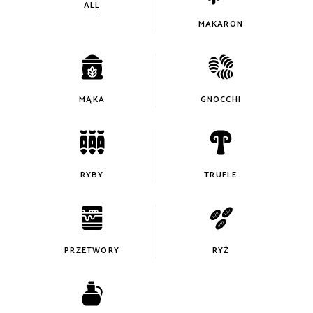
ALL
MAKARON
MĄKA
GNOCCHI
RYBY
TRUFLE
PRZETWORY
RYŻ