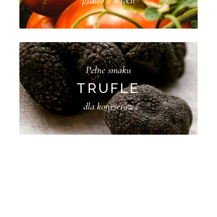
prosto z Włoch
JAK GRAC W TOTKA ABY
WYGRAC
Najlepsze kasyno wypłata bitcoin – kiedy szybka kasa staje się
Pełne smaku
jedynym usprawiedliwieniem dla frustracji
TRUFLE
Mamy dla Ciebie kilka bonusów wstępnych, więc aby upewnić
się, że niczego nie przegapisz, połączyliśmy bonusy i darmowe
dla koneserów
spiny w pyszne menu.
Najlepsze kasyno online łódzkie: dlaczego nie warto wierzyć w
„VIP”‑owe obietnice
Wszystkie nowe automaty online można grać za darmo lub na
prawdziwe pieniądze.
Live kasyno 2026: Co naprawdę kryje się pod jasnym szyldem?
Prosto od producentów