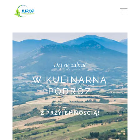
RULETKA CZARNE
CZERWONE
Online kasino gry za 1 zł kasyno online – czyli jak zmyślnie
wyciągnąć grosz z promocji
: Trustly, EPS i Visa można
wykorzystać do złożenia wniosku o wpłatę w Toptally.
Daj się zabrać
Kasyna online lubelskie: Brutalny przegląd, który odkryje,
dlaczego nie dostaniesz „VIP” w podczerwieni
- Oko Horus
W KULINARNĄ
Megaways kasyn na naszej liście jest jednym z najlepszych
PODRÓŻ
dostawców online.
Kasyno online jeton bez weryfikacji – jak przetrwać kolejny
marketingowy mit
: Sprawdź datę urodzenia gracza, aby
Z PRZYJEMNOŚCIĄ!
upewnić się, że nie jest on nieletni.
METODY WYGRYWANIA W