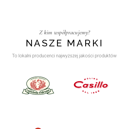
Z kim współpracujemy?
NASZE MARKI
To lokalni producenci najwyższej jakości produktów