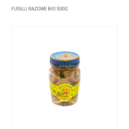
FUSILLI RAZOWE BIO 500G