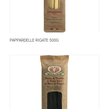
PAPPARDELLE RIGATE 500G