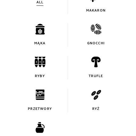
ALL
MAKARON
MĄKA
GNOCCHI
RYBY
TRUFLE
PRZETWORY
RYŻ