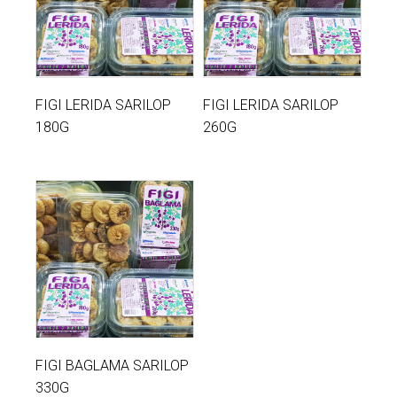
FIGI LERIDA SARILOP
FIGI LERIDA SARILOP
180G
260G
FIGI BAGLAMA SARILOP
330G