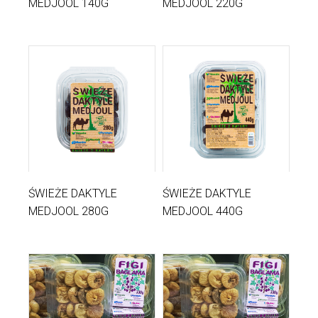
MEDJOOL 140G
MEDJOOL 220G
ŚWIEŻE DAKTYLE
ŚWIEŻE DAKTYLE
MEDJOOL 280G
MEDJOOL 440G