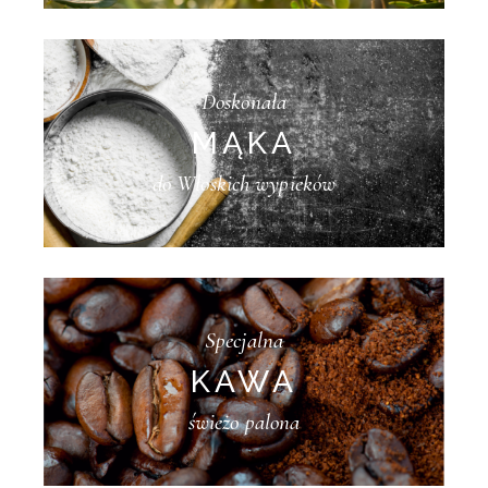
Doskonała
MĄKA
do Włoskich wypieków
Specjalna
KAWA
świeżo palona