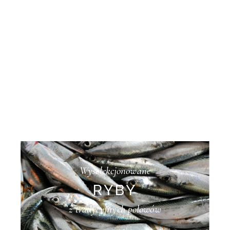
NAJLEPSZEJ JAKOŚCI
PRODUKTY
ZOBACZ KATALOG
Wyselekcjonowane
RYBY
z tradycyjnych połowów