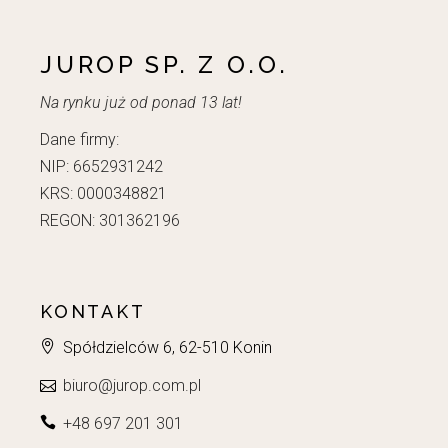
JUROP SP. Z O.O.
Na rynku już od ponad 13 lat!
Dane firmy:
NIP: 6652931242
KRS: 0000348821
REGON: 301362196
KONTAKT
Spółdzielców 6, 62-510 Konin
biuro@jurop.com.pl
+48 697 201 301