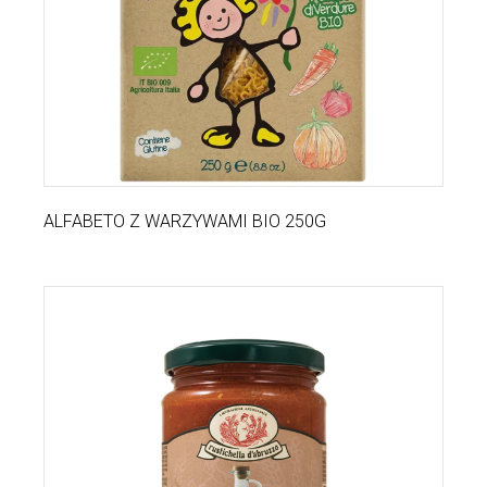
ALFABETO Z WARZYWAMI BIO 250G