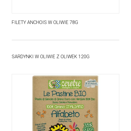
FILETY ANCHOIS W OLIWIE 78G
SARDYNKI W OLIWIE Z OLIWEK 120G