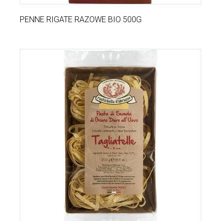
PENNE RIGATE RAZOWE BIO 500G