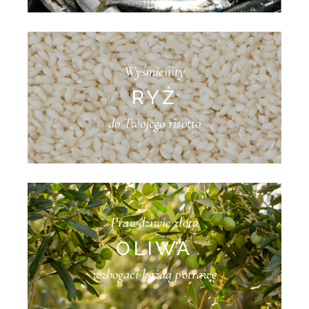
Wyśmienity
RYŻ
do Twojego risotto
Prawdziwie złota
OLIWA
wzbogaci każdą potrawę