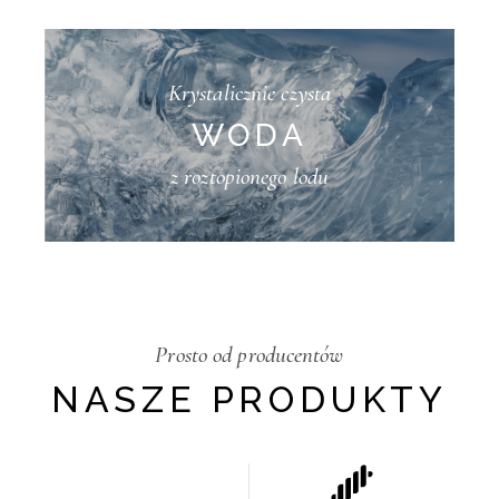
Krystalicznie czysta
WODA
z roztopionego lodu
Prosto od producentów
NASZE PRODUKTY