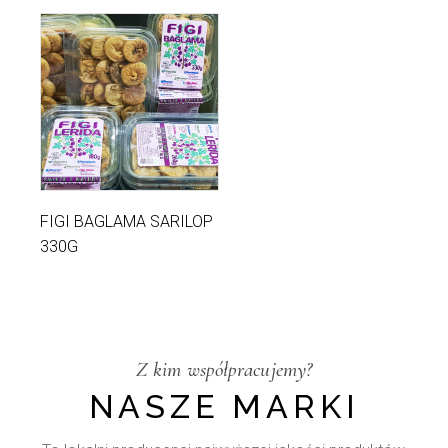
FIGI BAGLAMA SARILOP
330G
Z kim współpracujemy?
NASZE MARKI