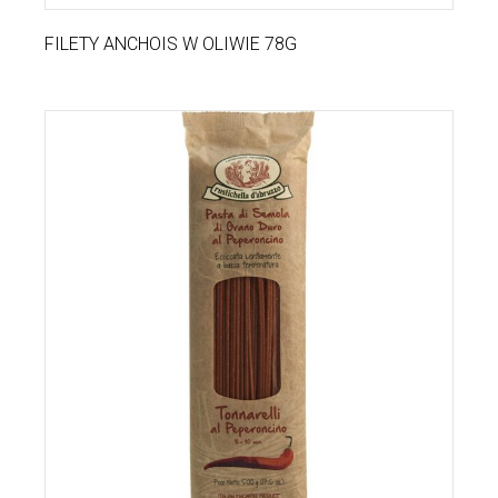
FILETY ANCHOIS W OLIWIE 78G