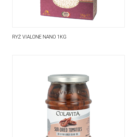
RYŻ VIALONE NANO 1KG