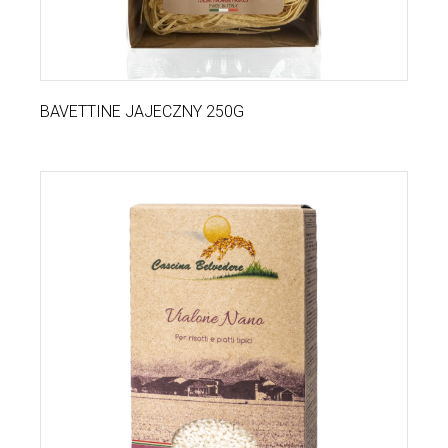
BAVETTINE JAJECZNY 250G