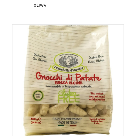
OLIWA