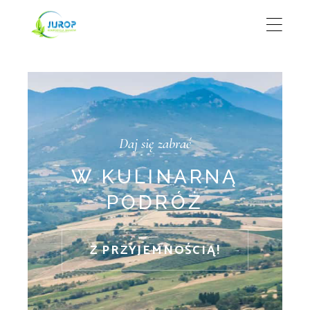
RULETKA CZARNE
CZERWONE
Online kasino gry za 1 zł kasyno online – czyli jak zmyślnie
wyciągnąć grosz z promocji
: Trustly, EPS i Visa można
wykorzystać do złożenia wniosku o wpłatę w Toptally.
Daj się zabrać
Kasyna online lubelskie: Brutalny przegląd, który odkryje,
dlaczego nie dostaniesz „VIP” w podczerwieni
- Oko Horus
W KULINARNĄ
Megaways kasyn na naszej liście jest jednym z najlepszych
PODRÓŻ
dostawców online.
Kasyno online jeton bez weryfikacji – jak przetrwać kolejny
marketingowy mit
: Sprawdź datę urodzenia gracza, aby
Z PRZYJEMNOŚCIĄ!
upewnić się, że nie jest on nieletni.
METODY WYGRYWANIA W