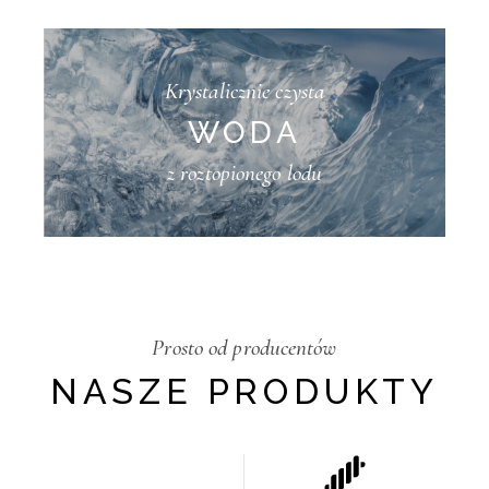
Krystalicznie czysta
WODA
z roztopionego lodu
Prosto od producentów
NASZE PRODUKTY