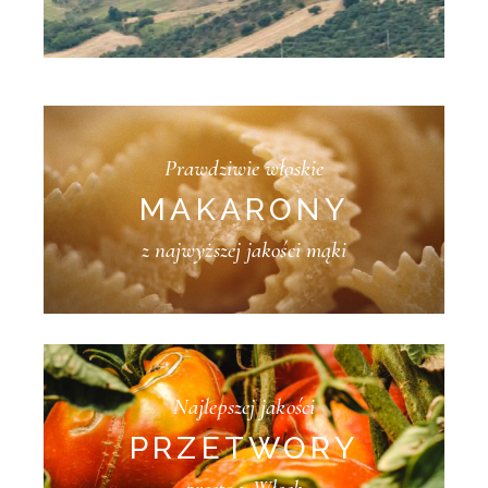
RULETCE W KASYNIE 2026
Kasyno online bonus 75% to najgorszy marketingowy
sztuczek, jaki widziałem
Po latach Play-off heartbreak, Manning w końcu wziął
Prawdziwie włoskie
ogierów całą drogę w 2026 roku, kiedy pokonali Chicago
MAKARONY
Bears 29-17, aby stać się mistrzami po raz kolejny.
z najwyższej jakości mąki
70 zł darmowe kasyno – zimny pryszczyk w świecie
marketingowych chichotów
Casino Gods jest powiązane z innymi kasynami online
wymienionymi poniżej, a ich ocena również ma
negatywny wpływ.
Najlepszej jakości
Po rozpoczęciu grania w różne gry, Strona główna poleci
PRZETWORY
również gry podobne do tych, które już wypróbowałeś.