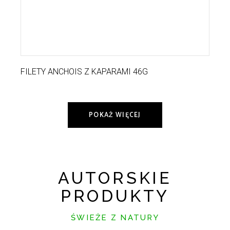
FILETY ANCHOIS Z KAPARAMI 46G
POKAŻ WIĘCEJ
AUTORSKIE
PRODUKTY
ŚWIEŻE Z NATURY