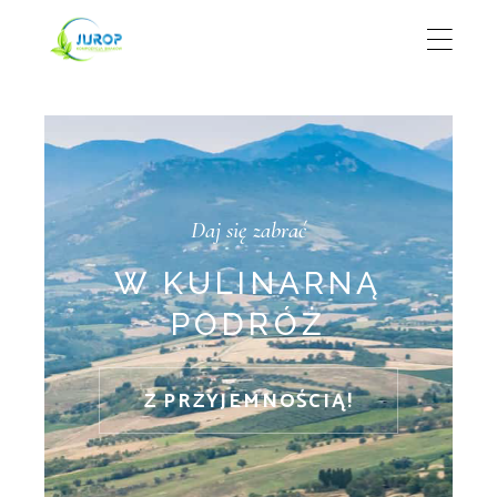
RULETKA CZARNE
CZERWONE
Online kasino gry za 1 zł kasyno online – czyli jak zmyślnie
wyciągnąć grosz z promocji
: Trustly, EPS i Visa można
wykorzystać do złożenia wniosku o wpłatę w Toptally.
Daj się zabrać
Kasyna online lubelskie: Brutalny przegląd, który odkryje,
dlaczego nie dostaniesz „VIP” w podczerwieni
- Oko Horus
W KULINARNĄ
Megaways kasyn na naszej liście jest jednym z najlepszych
PODRÓŻ
dostawców online.
Kasyno online jeton bez weryfikacji – jak przetrwać kolejny
marketingowy mit
: Sprawdź datę urodzenia gracza, aby
Z PRZYJEMNOŚCIĄ!
upewnić się, że nie jest on nieletni.
METODY WYGRYWANIA W