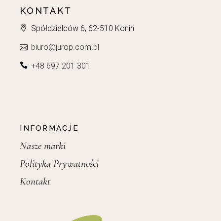
KONTAKT
Spółdzielców 6, 62-510 Konin
biuro@jurop.com.pl
+48 697 201 301
INFORMACJE
Nasze marki
Polityka Prywatności
Kontakt