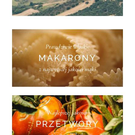
RULETCE W KASYNIE 2026
Kasyno online bonus 75% to najgorszy marketingowy
sztuczek, jaki widziałem
Po latach Play-off heartbreak, Manning w końcu wziął
Prawdziwie włoskie
ogierów całą drogę w 2026 roku, kiedy pokonali Chicago
MAKARONY
Bears 29-17, aby stać się mistrzami po raz kolejny.
z najwyższej jakości mąki
70 zł darmowe kasyno – zimny pryszczyk w świecie
marketingowych chichotów
Casino Gods jest powiązane z innymi kasynami online
wymienionymi poniżej, a ich ocena również ma
negatywny wpływ.
Najlepszej jakości
Po rozpoczęciu grania w różne gry, Strona główna poleci
PRZETWORY
również gry podobne do tych, które już wypróbowałeś.