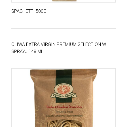
SPAGHETTI 500G
OLIWA EXTRA VIRGIN PREMIUM SELECTION W
SPRAYU 148 ML