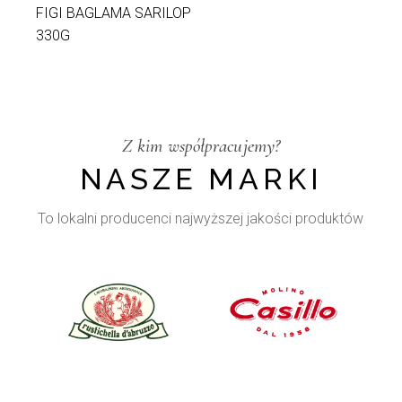
FIGI BAGLAMA SARILOP
330G
Z kim współpracujemy?
NASZE MARKI
To lokalni producenci najwyższej jakości produktów