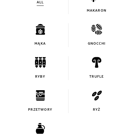
ALL
MAKARON
MĄKA
GNOCCHI
RYBY
TRUFLE
PRZETWORY
RYŻ