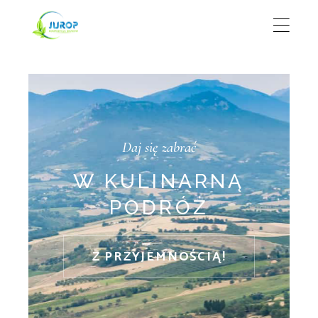
RULETKA CZARNE
CZERWONE
Online kasino gry za 1 zł kasyno online – czyli jak zmyślnie
wyciągnąć grosz z promocji
: Trustly, EPS i Visa można
wykorzystać do złożenia wniosku o wpłatę w Toptally.
Daj się zabrać
Kasyna online lubelskie: Brutalny przegląd, który odkryje,
dlaczego nie dostaniesz „VIP” w podczerwieni
- Oko Horus
W KULINARNĄ
Megaways kasyn na naszej liście jest jednym z najlepszych
PODRÓŻ
dostawców online.
Kasyno online jeton bez weryfikacji – jak przetrwać kolejny
marketingowy mit
: Sprawdź datę urodzenia gracza, aby
Z PRZYJEMNOŚCIĄ!
upewnić się, że nie jest on nieletni.
METODY WYGRYWANIA W