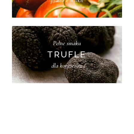
prosto z Włoch
JAK GRAC W TOTKA ABY
WYGRAC
Najlepsze kasyno wypłata bitcoin – kiedy szybka kasa staje się
Pełne smaku
jedynym usprawiedliwieniem dla frustracji
TRUFLE
Mamy dla Ciebie kilka bonusów wstępnych, więc aby upewnić
się, że niczego nie przegapisz, połączyliśmy bonusy i darmowe
dla koneserów
spiny w pyszne menu.
Najlepsze kasyno online łódzkie: dlaczego nie warto wierzyć w
„VIP”‑owe obietnice
Wszystkie nowe automaty online można grać za darmo lub na
prawdziwe pieniądze.
Live kasyno 2026: Co naprawdę kryje się pod jasnym szyldem?
Prosto od producentów