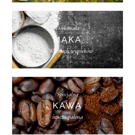
Doskonała
MĄKA
do Włoskich wypieków
Specjalna
KAWA
świeżo palona