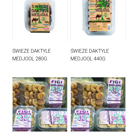
ŚWIEŻE DAKTYLE
ŚWIEŻE DAKTYLE
MEDJOOL 280G
MEDJOOL 440G