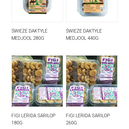
ŚWIEŻE DAKTYLE
ŚWIEŻE DAKTYLE
MEDJOOL 280G
MEDJOOL 440G
FIGI LERIDA SARILOP
FIGI LERIDA SARILOP
180G
260G