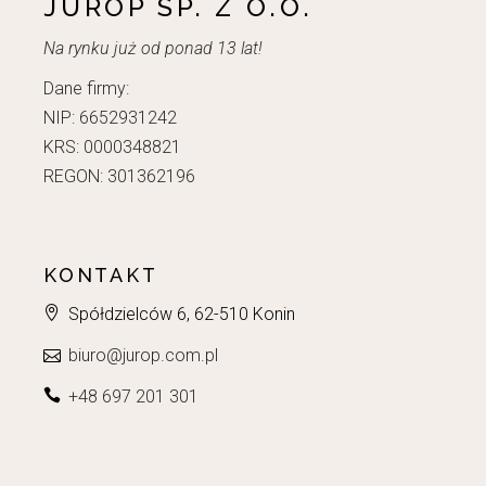
JUROP SP. Z O.O.
Na rynku już od ponad 13 lat!
Dane firmy:
NIP: 6652931242
KRS: 0000348821
REGON: 301362196
KONTAKT
Spółdzielców 6, 62-510 Konin
biuro@jurop.com.pl
+48 697 201 301