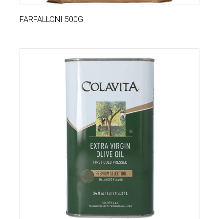
FARFALLONI 500G