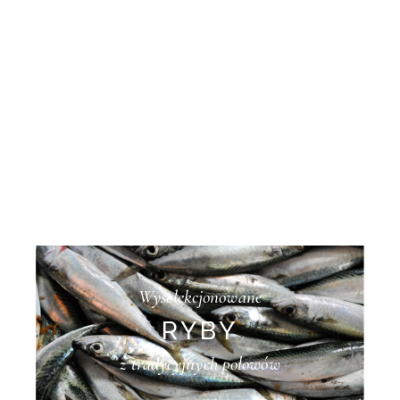
NAJLEPSZEJ JAKOŚCI
PRODUKTY
ZOBACZ KATALOG
Wyselekcjonowane
RYBY
z tradycyjnych połowów