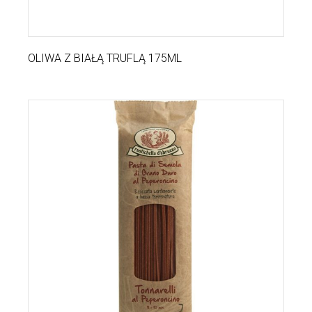
OLIWA Z BIAŁĄ TRUFLĄ 175ML