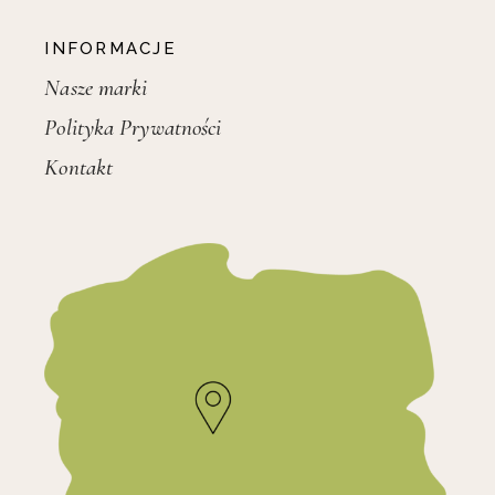
INFORMACJE
Nasze marki
Polityka Prywatności
Kontakt