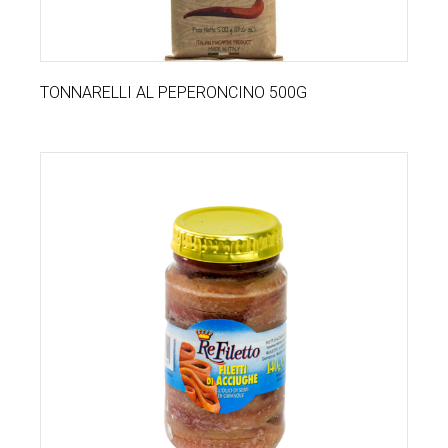
TONNARELLI AL PEPERONCINO 500G