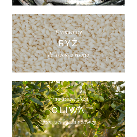
Wyśmienity
RYŻ
do Twojego risotto
Prawdziwie złota
OLIWA
wzbogaci każdą potrawę