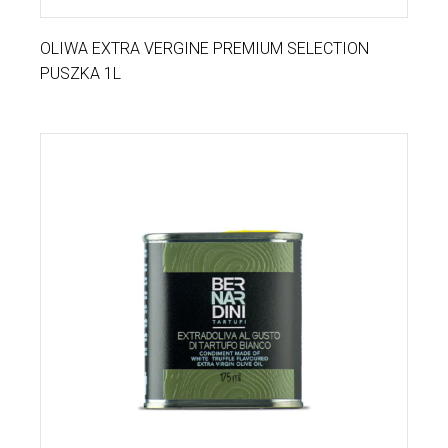
OLIWA EXTRA VERGINE PREMIUM SELECTION
PUSZKA 1L