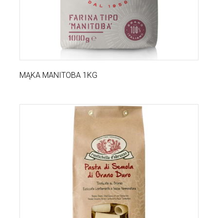
MĄKA MANITOBA 1KG