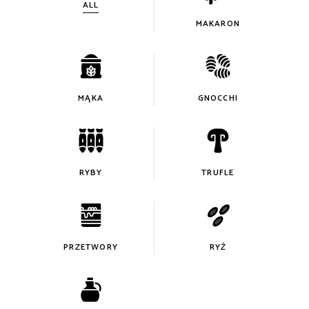
ALL
MAKARON
MĄKA
GNOCCHI
RYBY
TRUFLE
PRZETWORY
RYŻ