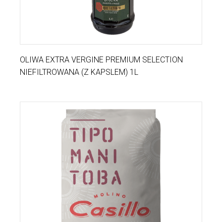
OLIWA EXTRA VERGINE PREMIUM SELECTION
NIEFILTROWANA (Z KAPSLEM) 1L