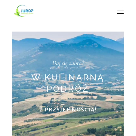
RULETKA CZARNE
CZERWONE
Online kasino gry za 1 zł kasyno online – czyli jak zmyślnie
wyciągnąć grosz z promocji
: Trustly, EPS i Visa można
wykorzystać do złożenia wniosku o wpłatę w Toptally.
Daj się zabrać
Kasyna online lubelskie: Brutalny przegląd, który odkryje,
dlaczego nie dostaniesz „VIP” w podczerwieni
- Oko Horus
W KULINARNĄ
Megaways kasyn na naszej liście jest jednym z najlepszych
PODRÓŻ
dostawców online.
Kasyno online jeton bez weryfikacji – jak przetrwać kolejny
marketingowy mit
: Sprawdź datę urodzenia gracza, aby
Z PRZYJEMNOŚCIĄ!
upewnić się, że nie jest on nieletni.
METODY WYGRYWANIA W