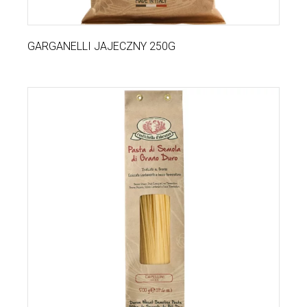
GARGANELLI JAJECZNY 250G