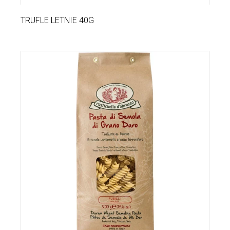
TRUFLE LETNIE 40G