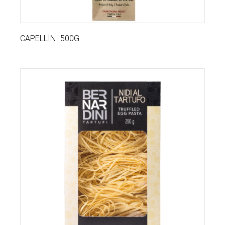
CAPELLINI 500G