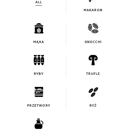
ALL
MAKARON
MĄKA
GNOCCHI
RYBY
TRUFLE
PRZETWORY
RYŻ