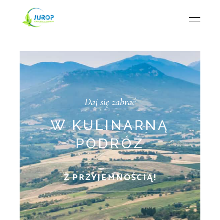
RULETKA CZARNE
CZERWONE
Online kasino gry za 1 zł kasyno online – czyli jak zmyślnie
wyciągnąć grosz z promocji
: Trustly, EPS i Visa można
wykorzystać do złożenia wniosku o wpłatę w Toptally.
Daj się zabrać
Kasyna online lubelskie: Brutalny przegląd, który odkryje,
dlaczego nie dostaniesz „VIP” w podczerwieni
- Oko Horus
W KULINARNĄ
Megaways kasyn na naszej liście jest jednym z najlepszych
PODRÓŻ
dostawców online.
Kasyno online jeton bez weryfikacji – jak przetrwać kolejny
marketingowy mit
: Sprawdź datę urodzenia gracza, aby
Z PRZYJEMNOŚCIĄ!
upewnić się, że nie jest on nieletni.
METODY WYGRYWANIA W