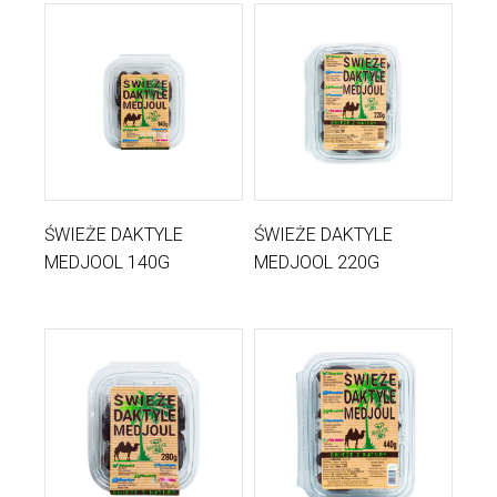
ŚWIEŻE DAKTYLE
ŚWIEŻE DAKTYLE
MEDJOOL 140G
MEDJOOL 220G