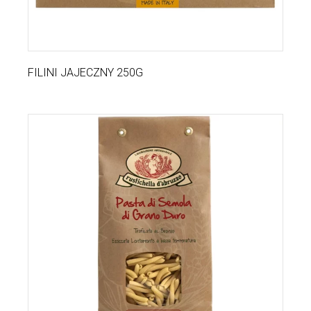
FILINI JAJECZNY 250G