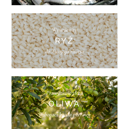
Wyśmienity
RYŻ
do Twojego risotto
Prawdziwie złota
OLIWA
wzbogaci każdą potrawę