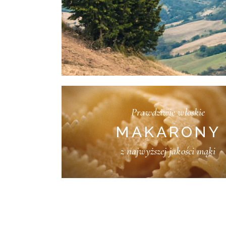
Po rozpoczęciu grania w różne gry, Strona główna poleci r
MELT WATE
JUROP
JAK GRAC W TOTKA AB
Najlepsze kasyno wypłata bitcoin – kiedy szybka kasa staje się 
Mamy dla Ciebie kilka bonusów wstępnych, więc aby upewnić si
Najlepsze kasyno online łódzkie: dlaczego nie warto wierzyć w 
Wszystkie nowe automaty online można grać za darmo lub na p
Prawdziwie włoskie
Live kasyno 2026: Co naprawdę kryje się pod jasnym szyldem?
MAKARONY
z najwyższej jakości mąki