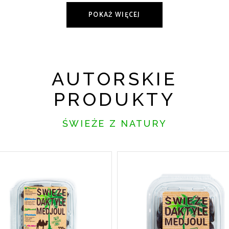
POKAŻ WIĘCEJ
AUTORSKIE
PRODUKTY
ŚWIEŻE Z NATURY