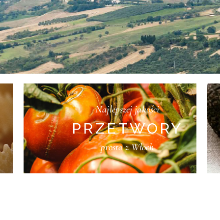
ównież gry podobne do tych, które już wypróbowałeś.
R
PRZEKĄSKI
WODA
Y WYGRAC
OWOCE
KAWA
jedynym usprawiedliwieniem dla frustracji
ę, że niczego nie przegapisz, połączyliśmy bonusy i darmowe s
ŚWIĄTECZNE PRZYSMAKI
„VIP”‑owe obietnice
– OFERTA SEZONOWA
rawdziwe pieniądze.
Najlepszej jakości
PRZETWORY
prosto z Włoch