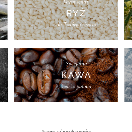
Wyśmienity
RYŻ
do Twojego risotto
Specjalna
KAWA
świeżo palona
Prosto od producentów