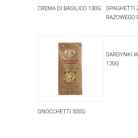
CREMA DI BASILICO 130G
SPAGHETTI 
RAZOWEGO B
SARDYNKI W
120G
GNOCCHETTI 500G