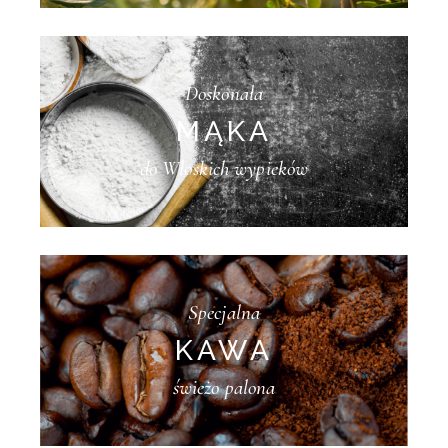
Doskonała
MĄKA
do Włoskich wypieków
Specjalna
KAWA
świeżo palona