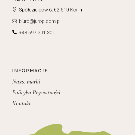
Spółdzielców 6, 62-510 Konin
biuro@jurop.com.pl
+48 697 201 301
INFORMACJE
Nasze marki
Polityka Prywatności
Kontakt