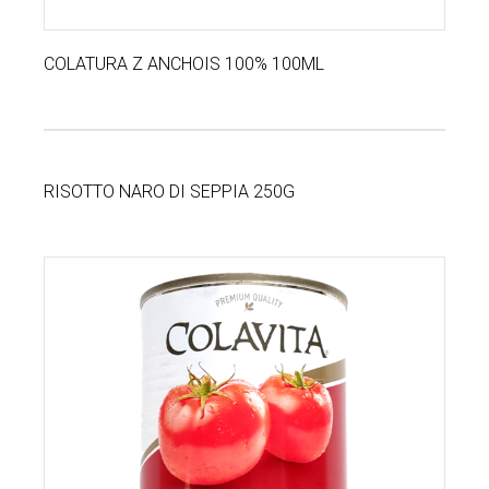
COLATURA Z ANCHOIS 100% 100ML
RISOTTO NARO DI SEPPIA 250G