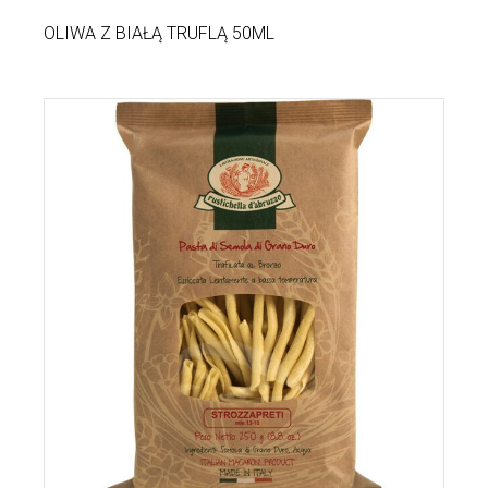
OLIWA Z BIAŁĄ TRUFLĄ 50ML