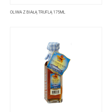
OLIWA Z BIAŁĄ TRUFLĄ 175ML