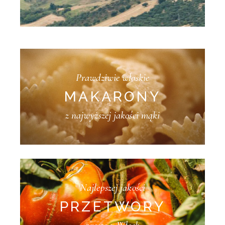
RULETCE W KASYNIE 2026
Kasyno online bonus 75% to najgorszy marketingowy
sztuczek, jaki widziałem
Po latach Play-off heartbreak, Manning w końcu wziął
Prawdziwie włoskie
ogierów całą drogę w 2026 roku, kiedy pokonali Chicago
MAKARONY
Bears 29-17, aby stać się mistrzami po raz kolejny.
z najwyższej jakości mąki
70 zł darmowe kasyno – zimny pryszczyk w świecie
marketingowych chichotów
Casino Gods jest powiązane z innymi kasynami online
wymienionymi poniżej, a ich ocena również ma
negatywny wpływ.
Najlepszej jakości
Po rozpoczęciu grania w różne gry, Strona główna poleci
PRZETWORY
również gry podobne do tych, które już wypróbowałeś.