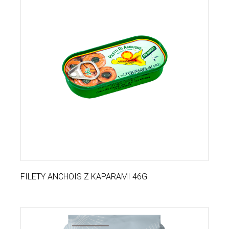
FILETY ANCHOIS Z KAPARAMI 46G