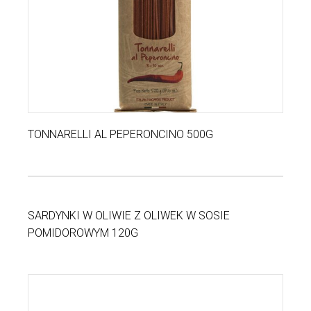
TONNARELLI AL PEPERONCINO 500G
SARDYNKI W OLIWIE Z OLIWEK W SOSIE
POMIDOROWYM 120G