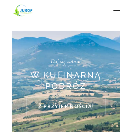
RULETKA CZARNE
CZERWONE
Online kasino gry za 1 zł kasyno online – czyli jak zmyślnie
wyciągnąć grosz z promocji
: Trustly, EPS i Visa można
wykorzystać do złożenia wniosku o wpłatę w Toptally.
Daj się zabrać
Kasyna online lubelskie: Brutalny przegląd, który odkryje,
dlaczego nie dostaniesz „VIP” w podczerwieni
- Oko Horus
W KULINARNĄ
Megaways kasyn na naszej liście jest jednym z najlepszych
PODRÓŻ
dostawców online.
Kasyno online jeton bez weryfikacji – jak przetrwać kolejny
marketingowy mit
: Sprawdź datę urodzenia gracza, aby
Z PRZYJEMNOŚCIĄ!
upewnić się, że nie jest on nieletni.
METODY WYGRYWANIA W