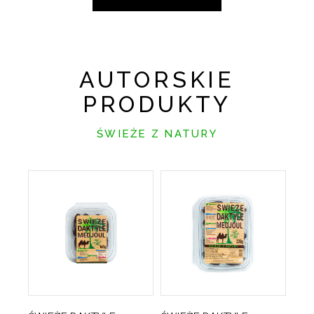
AUTORSKIE
PRODUKTY
ŚWIEŻE Z NATURY