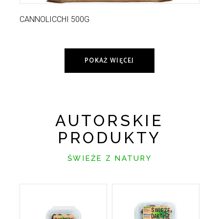
CANNOLICCHI 500G
POKAŻ WIĘCEJ
AUTORSKIE
PRODUKTY
ŚWIEŻE Z NATURY