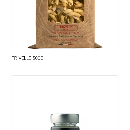
TRIVELLE 500G