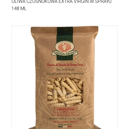
OLIWA CZOSNOKOWA EXTRA VIRGIN W SPRAYU
148 ML