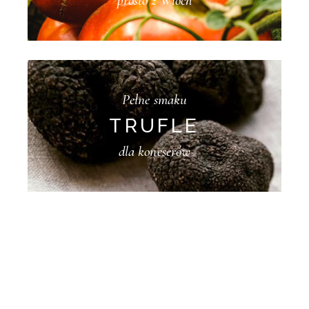
prosto z Włoch
JAK GRAC W TOTKA ABY
WYGRAC
Najlepsze kasyno wypłata bitcoin – kiedy szybka kasa staje się
Pełne smaku
jedynym usprawiedliwieniem dla frustracji
TRUFLE
Mamy dla Ciebie kilka bonusów wstępnych, więc aby upewnić
się, że niczego nie przegapisz, połączyliśmy bonusy i darmowe
dla koneserów
spiny w pyszne menu.
Najlepsze kasyno online łódzkie: dlaczego nie warto wierzyć w
„VIP”‑owe obietnice
Wszystkie nowe automaty online można grać za darmo lub na
prawdziwe pieniądze.
Live kasyno 2026: Co naprawdę kryje się pod jasnym szyldem?
Prosto od producentów