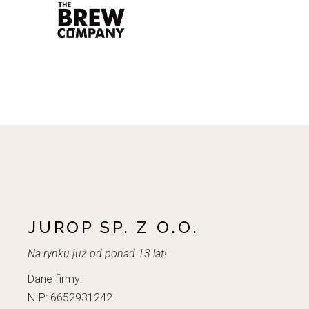
JUROP SP. Z O.O.
Na rynku już od ponad 13 lat!
Dane firmy:
NIP: 6652931242