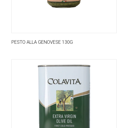
PESTO ALLA GENOVESE 130G