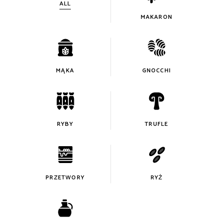
ALL
MAKARON
MĄKA
GNOCCHI
RYBY
TRUFLE
PRZETWORY
RYŻ