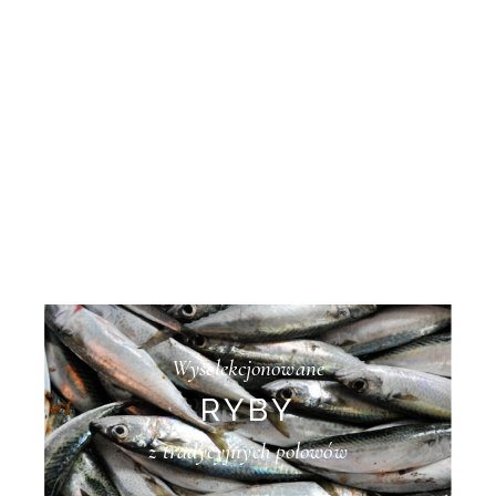
NAJLEPSZEJ JAKOŚCI
PRODUKTY
ZOBACZ KATALOG
Wyselekcjonowane
RYBY
z tradycyjnych połowów