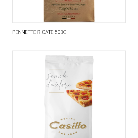
PENNETTE RIGATE 500G