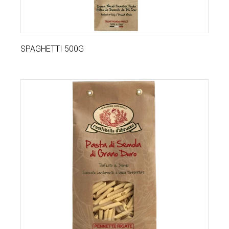
SPAGHETTI 500G