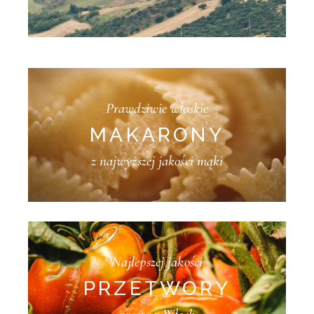
RULETCE W KASYNIE 2026
Kasyno online bonus 75% to najgorszy marketingowy
sztuczek, jaki widziałem
Po latach Play-off heartbreak, Manning w końcu wziął
Prawdziwie włoskie
ogierów całą drogę w 2026 roku, kiedy pokonali Chicago
MAKARONY
Bears 29-17, aby stać się mistrzami po raz kolejny.
z najwyższej jakości mąki
70 zł darmowe kasyno – zimny pryszczyk w świecie
marketingowych chichotów
Casino Gods jest powiązane z innymi kasynami online
wymienionymi poniżej, a ich ocena również ma
negatywny wpływ.
Najlepszej jakości
Po rozpoczęciu grania w różne gry, Strona główna poleci
PRZETWORY
również gry podobne do tych, które już wypróbowałeś.