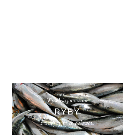
NAJLEPSZEJ JAKOŚCI
PRODUKTY
ZOBACZ KATALOG
Wyselekcjonowane
RYBY
z tradycyjnych połowów