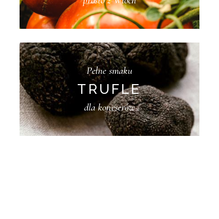
prosto z Włoch
JAK GRAC W TOTKA ABY
WYGRAC
Najlepsze kasyno wypłata bitcoin – kiedy szybka kasa staje się
Pełne smaku
jedynym usprawiedliwieniem dla frustracji
TRUFLE
Mamy dla Ciebie kilka bonusów wstępnych, więc aby upewnić
się, że niczego nie przegapisz, połączyliśmy bonusy i darmowe
dla koneserów
spiny w pyszne menu.
Najlepsze kasyno online łódzkie: dlaczego nie warto wierzyć w
„VIP”‑owe obietnice
Wszystkie nowe automaty online można grać za darmo lub na
prawdziwe pieniądze.
Live kasyno 2026: Co naprawdę kryje się pod jasnym szyldem?
Prosto od producentów