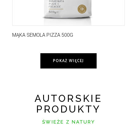
MĄKA SEMOLA PIZZA 500G
POKAŻ WIĘCEJ
AUTORSKIE
PRODUKTY
ŚWIEŻE Z NATURY