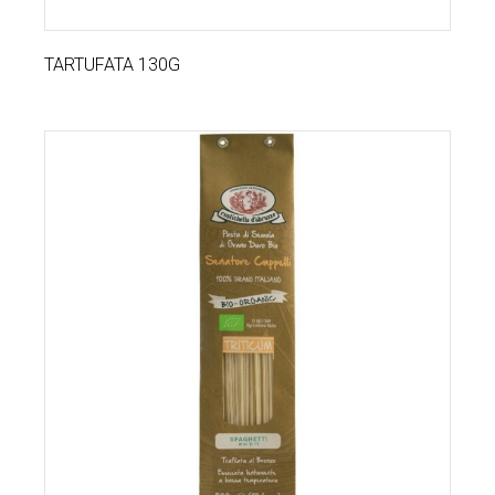
TARTUFATA 130G