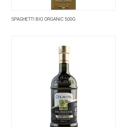
SPAGHETTI BIO ORGANIC 500G