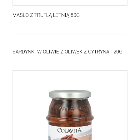
MASŁO Z TRUFLĄ LETNIĄ 80G
SARDYNKI W OLIWIE Z OLIWEK Z CYTRYNĄ 120G