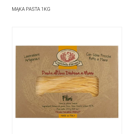
MĄKA PASTA 1KG