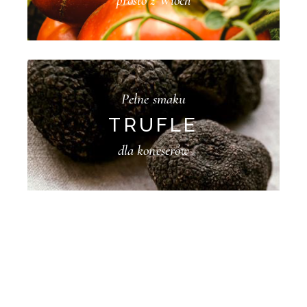
prosto z Włoch
JAK GRAC W TOTKA ABY
WYGRAC
Najlepsze kasyno wypłata bitcoin – kiedy szybka kasa staje się
Pełne smaku
jedynym usprawiedliwieniem dla frustracji
TRUFLE
Mamy dla Ciebie kilka bonusów wstępnych, więc aby upewnić
się, że niczego nie przegapisz, połączyliśmy bonusy i darmowe
dla koneserów
spiny w pyszne menu.
Najlepsze kasyno online łódzkie: dlaczego nie warto wierzyć w
„VIP”‑owe obietnice
Wszystkie nowe automaty online można grać za darmo lub na
prawdziwe pieniądze.
Live kasyno 2026: Co naprawdę kryje się pod jasnym szyldem?
Prosto od producentów