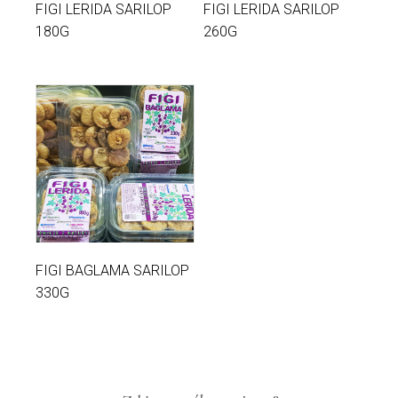
FIGI LERIDA SARILOP
FIGI LERIDA SARILOP
180G
260G
FIGI BAGLAMA SARILOP
330G