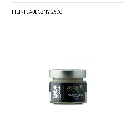
FILINI JAJECZNY 250G