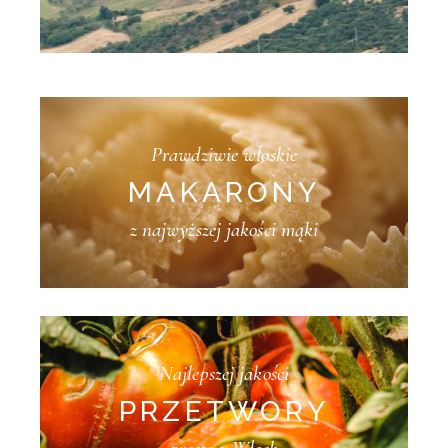
RULETCE W KASYNIE 2026
Kasyno online bonus 75% to najgorszy marketingowy
sztuczek, jaki widziałem
Po latach Play-off heartbreak, Manning w końcu wziął
Prawdziwie włoskie
ogierów całą drogę w 2026 roku, kiedy pokonali Chicago
MAKARONY
Bears 29-17, aby stać się mistrzami po raz kolejny.
z najwyższej jakości mąki
70 zł darmowe kasyno – zimny pryszczyk w świecie
marketingowych chichotów
Casino Gods jest powiązane z innymi kasynami online
wymienionymi poniżej, a ich ocena również ma
negatywny wpływ.
Najlepszej jakości
Po rozpoczęciu grania w różne gry, Strona główna poleci
PRZETWORY
również gry podobne do tych, które już wypróbowałeś.