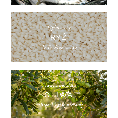
Wyśmienity
RYŻ
do Twojego risotto
Prawdziwie złota
OLIWA
wzbogaci każdą potrawę