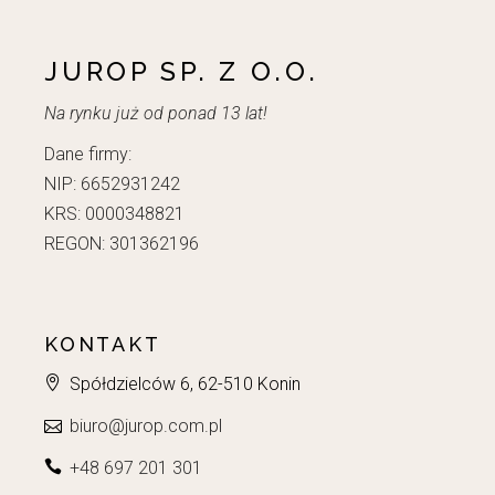
JUROP SP. Z O.O.
Na rynku już od ponad 13 lat!
Dane firmy:
NIP: 6652931242
KRS: 0000348821
REGON: 301362196
KONTAKT
Spółdzielców 6, 62-510 Konin
biuro@jurop.com.pl
+48 697 201 301