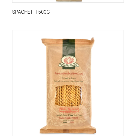
SPAGHETTI 500G