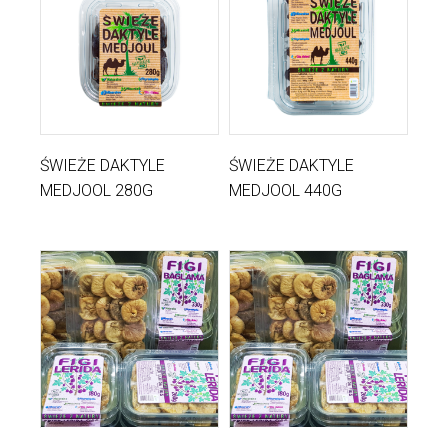
ŚWIEŻE DAKTYLE
ŚWIEŻE DAKTYLE
MEDJOOL 280G
MEDJOOL 440G