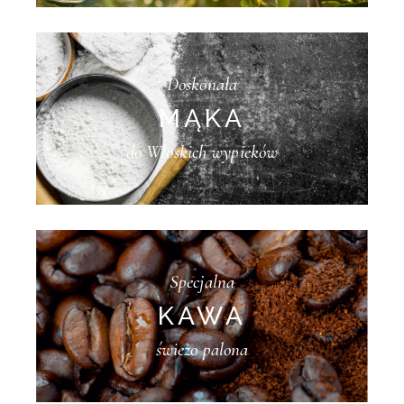
Doskonała
MĄKA
do Włoskich wypieków
Specjalna
KAWA
świeżo palona