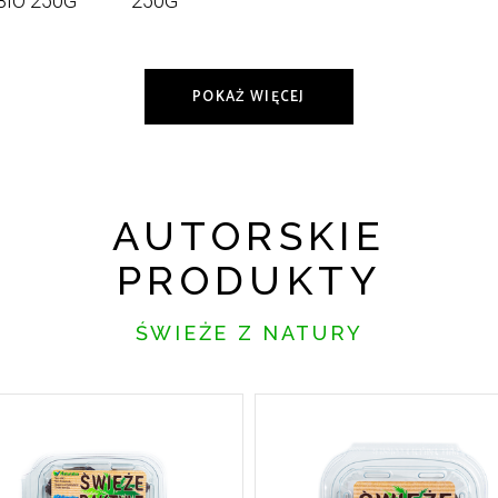
IO 250G
250G
POKAŻ WIĘCEJ
AUTORSKIE
PRODUKTY
ŚWIEŻE Z NATURY