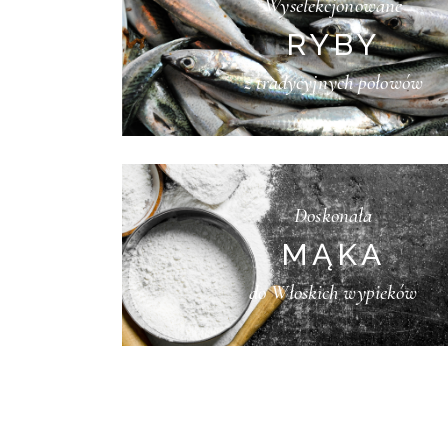
Wyselekcjonowane
RYBY
z tradycyjnych połowów
Doskonała
MĄKA
do Włoskich wypieków