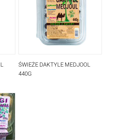
OL
ŚWIEŻE DAKTYLE MEDJOOL
440G