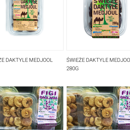
ŻE DAKTYLE MEDJOOL
ŚWIEŻE DAKTYLE MEDJO
280G