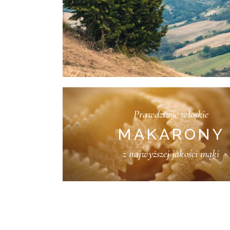
Po rozpoczęciu grania w różne gry, Strona główna poleci r
MELT WATE
JUROP
JAK GRAC W TOTKA AB
Najlepsze kasyno wypłata bitcoin – kiedy szybka kasa staje się 
Mamy dla Ciebie kilka bonusów wstępnych, więc aby upewnić si
Najlepsze kasyno online łódzkie: dlaczego nie warto wierzyć w 
Wszystkie nowe automaty online można grać za darmo lub na p
Prawdziwie włoskie
Live kasyno 2026: Co naprawdę kryje się pod jasnym szyldem?
MAKARONY
z najwyższej jakości mąki