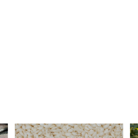
Prosto od producentów
LEPSZEJ JAKOŚCI PROD
ZOBACZ KATALOG