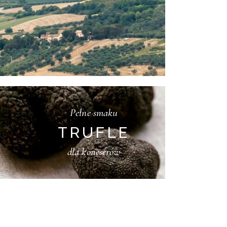
piny w pyszne menu.
Pełne smaku
TRUFLE
dla koneserów