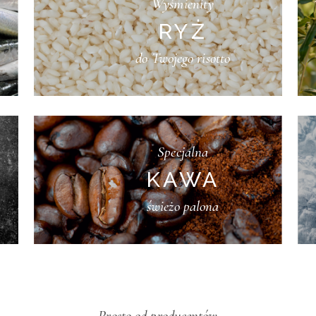
Wyśmienity
RYŻ
do Twojego risotto
Specjalna
KAWA
świeżo palona
Prosto od producentów