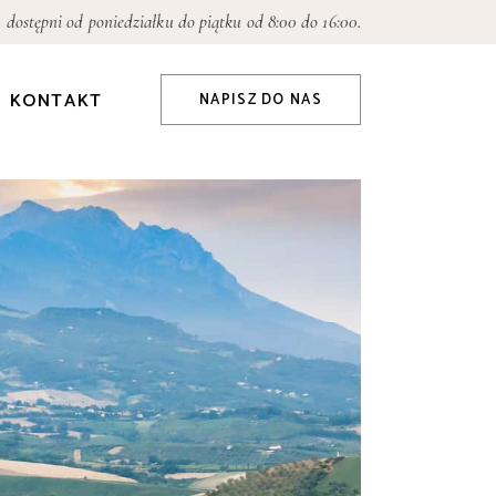
 dostępni od poniedziałku do piątku od 8:00 do 16:00.
KONTAKT
NAPISZ DO NAS
ć do złożenia wniosku o wpłatę w Toptally.
kasyn na naszej liście jest jednym z najlepszych dostawców
 że nie jest on nieletni.
026
by stać się mistrzami po raz kolejny.