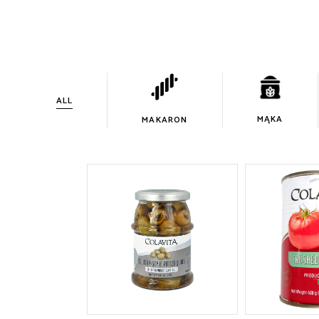
ALL
MĄKA
MAKARON