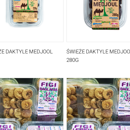
ŻE DAKTYLE MEDJOOL
ŚWIEŻE DAKTYLE MEDJO
280G