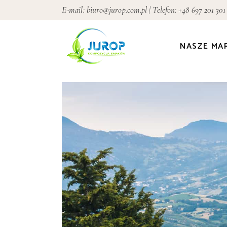
E-mail:
biuro@jurop.com.pl
| Telefon:
+48 697 201 301
RULETKA CZARNE CZE
NASZE MA
Online kasino gry za 1 zł kasyno online – czyli jak zmyślnie 
Kasyna online lubelskie: Brutalny przegląd, który odkryje, dl
online.
Kasyno online jeton bez weryfikacji – jak przetrwać kolejny 
RUSTICHEL
D’ABRUZZO
METODY WYGRYWANIA W
MOLINO CAS
PESCE AZZ
Kasyno online bonus 75% to najgorszy marketingowy sztucz
BELA SARDI
Po latach Play-off heartbreak, Manning w końcu wziął ogieró
BERNARDINI
CASCINA BE
70 zł darmowe kasyno – zimny pryszczyk w świecie marke
COLAVITA
Casino Gods jest powiązane z innymi kasynami online wymi
THE BREW 