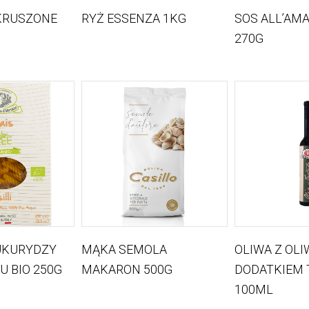
KRUSZONE
RYŻ ESSENZA 1KG
SOS ALL’AMA
270G
KUKURYDZY
MĄKA SEMOLA
OLIWA Z OLIW
U BIO 250G
MAKARON 500G
DODATKIEM 
100ML