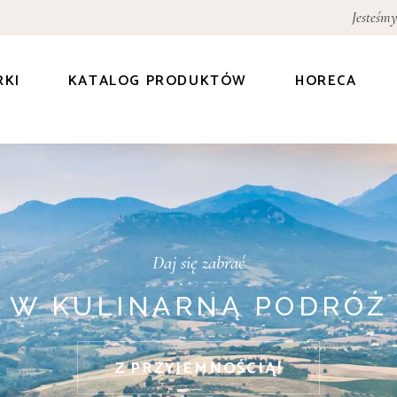
Jesteśmy
RWONE
RKI
KATALOG PRODUKTÓW
HORECA
wyciągnąć grosz z promocji
: Trustly, EPS i Visa można wykorzysta
aczego nie dostaniesz „VIP” w podczerwieni
- Oko Horus Megaways 
marketingowy mit
: Sprawdź datę urodzenia gracza, aby upewnić się,
LA
MAKARON
MAKARON
MĄKA
MĄKA
 RULETCE W KASYNIE 2
ILLO
GNOCCHI
OLIWA
URRO CEFALÙ
RYBY
Daj się zabrać
ek, jaki widziałem
NES
TRUFLE
w całą drogę w 2026 roku, kiedy pokonali Chicago Bears 29-17, a
W KULINARNĄ PODRÓŻ
 TARTUFI
PRZETWORY
LVEDERE
RYŻ
tingowych chichotów
enionymi poniżej, a ich ocena również ma negatywny wpływ.
OLIWA
Z PRZYJEMNOŚCIĄ!
COMPANY
OCET