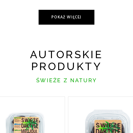
POKAŻ WIĘCEJ
AUTORSKIE
PRODUKTY
ŚWIEŻE Z NATURY