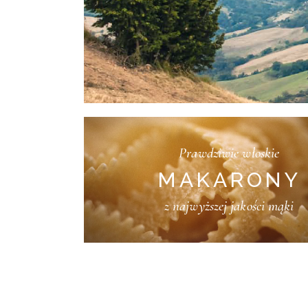
Po rozpoczęciu grania w różne gry, Strona główna poleci r
MELT WATE
JUROP
JAK GRAC W TOTKA AB
Najlepsze kasyno wypłata bitcoin – kiedy szybka kasa staje się 
Mamy dla Ciebie kilka bonusów wstępnych, więc aby upewnić si
Najlepsze kasyno online łódzkie: dlaczego nie warto wierzyć w 
Wszystkie nowe automaty online można grać za darmo lub na p
Prawdziwie włoskie
Live kasyno 2026: Co naprawdę kryje się pod jasnym szyldem?
MAKARONY
z najwyższej jakości mąki