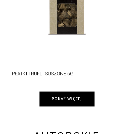
PŁATKI TRUFLI SUSZONE 6G
POKAŻ WIĘCEJ