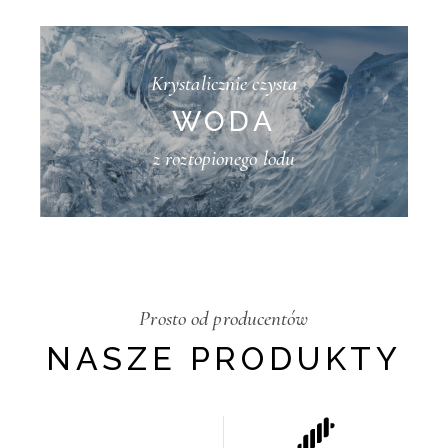
Krystalicznie czysta
WODA
z roztopionego lodu
Prosto od producentów
NASZE PRODUKTY