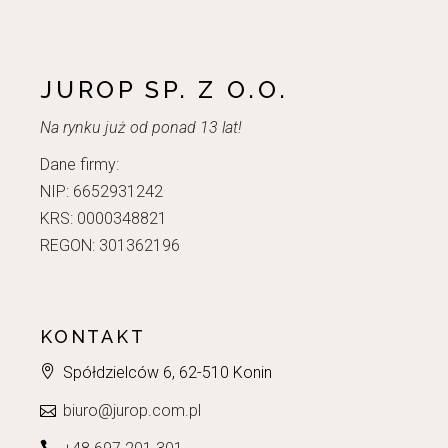
JUROP SP. Z O.O.
Na rynku już od ponad 13 lat!
Dane firmy:
NIP: 6652931242
KRS: 0000348821
REGON: 301362196
KONTAKT
Spółdzielców 6, 62-510 Konin
biuro@jurop.com.pl