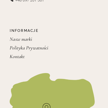
+48 697 201 301
INFORMACJE
Nasze marki
Polityka Prywatności
Kontakt