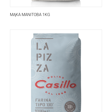
MĄKA MANITOBA 1KG