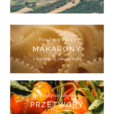
RULETCE W KASYNIE 2026
Kasyno online bonus 75% to najgorszy marketingowy
sztuczek, jaki widziałem
Po latach Play-off heartbreak, Manning w końcu wziął
Prawdziwie włoskie
ogierów całą drogę w 2026 roku, kiedy pokonali Chicago
MAKARONY
Bears 29-17, aby stać się mistrzami po raz kolejny.
z najwyższej jakości mąki
70 zł darmowe kasyno – zimny pryszczyk w świecie
marketingowych chichotów
Casino Gods jest powiązane z innymi kasynami online
wymienionymi poniżej, a ich ocena również ma
negatywny wpływ.
Najlepszej jakości
Po rozpoczęciu grania w różne gry, Strona główna poleci
PRZETWORY
również gry podobne do tych, które już wypróbowałeś.