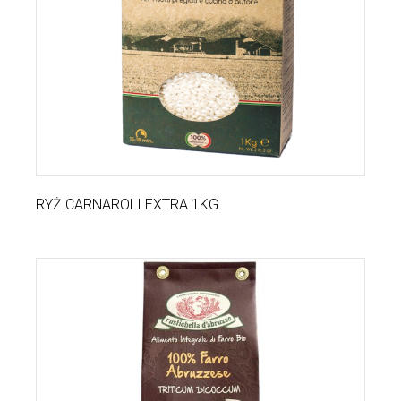
RYŻ CARNAROLI EXTRA 1KG