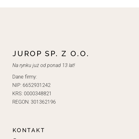
JUROP SP. Z O.O.
Na rynku już od ponad 13 lat!
Dane firmy:
NIP: 6652931242
KRS: 0000348821
REGON: 301362196
KONTAKT