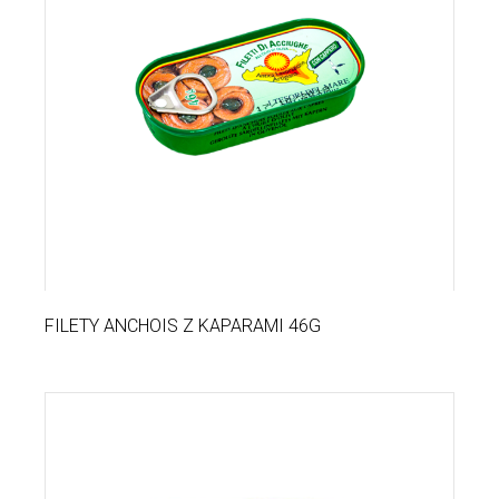
FILETY ANCHOIS Z KAPARAMI 46G