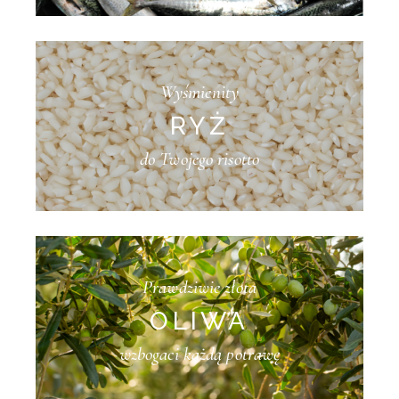
Wyśmienity
RYŻ
do Twojego risotto
Prawdziwie złota
OLIWA
wzbogaci każdą potrawę