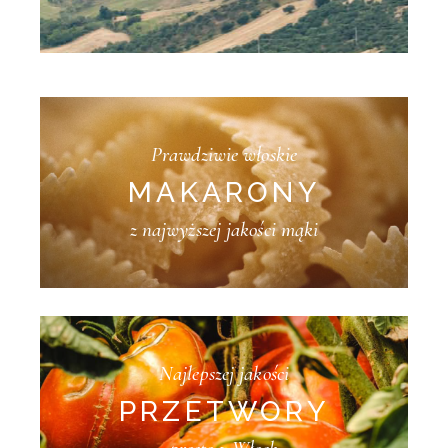
RULETCE W KASYNIE 2026
Kasyno online bonus 75% to najgorszy marketingowy
sztuczek, jaki widziałem
Po latach Play-off heartbreak, Manning w końcu wziął
Prawdziwie włoskie
ogierów całą drogę w 2026 roku, kiedy pokonali Chicago
MAKARONY
Bears 29-17, aby stać się mistrzami po raz kolejny.
z najwyższej jakości mąki
70 zł darmowe kasyno – zimny pryszczyk w świecie
marketingowych chichotów
Casino Gods jest powiązane z innymi kasynami online
wymienionymi poniżej, a ich ocena również ma
negatywny wpływ.
Najlepszej jakości
Po rozpoczęciu grania w różne gry, Strona główna poleci
PRZETWORY
również gry podobne do tych, które już wypróbowałeś.