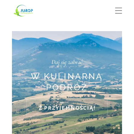
RULETKA CZARNE
CZERWONE
Online kasino gry za 1 zł kasyno online – czyli jak zmyślnie
wyciągnąć grosz z promocji
: Trustly, EPS i Visa można
wykorzystać do złożenia wniosku o wpłatę w Toptally.
Daj się zabrać
Kasyna online lubelskie: Brutalny przegląd, który odkryje,
dlaczego nie dostaniesz „VIP” w podczerwieni
- Oko Horus
W KULINARNĄ
Megaways kasyn na naszej liście jest jednym z najlepszych
PODRÓŻ
dostawców online.
Kasyno online jeton bez weryfikacji – jak przetrwać kolejny
marketingowy mit
: Sprawdź datę urodzenia gracza, aby
Z PRZYJEMNOŚCIĄ!
upewnić się, że nie jest on nieletni.
METODY WYGRYWANIA W