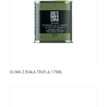
OLIWA Z BIAŁĄ TRUFLĄ 175ML