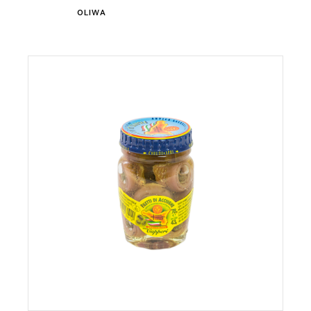
OLIWA