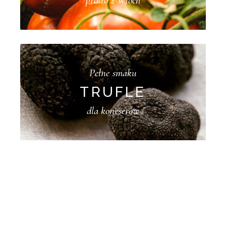
prosto z Włoch
JAK GRAC W TOTKA ABY
WYGRAC
Najlepsze kasyno wypłata bitcoin – kiedy szybka kasa staje się
Pełne smaku
jedynym usprawiedliwieniem dla frustracji
TRUFLE
Mamy dla Ciebie kilka bonusów wstępnych, więc aby upewnić
się, że niczego nie przegapisz, połączyliśmy bonusy i darmowe
dla koneserów
spiny w pyszne menu.
Najlepsze kasyno online łódzkie: dlaczego nie warto wierzyć w
„VIP”‑owe obietnice
Wszystkie nowe automaty online można grać za darmo lub na
prawdziwe pieniądze.
Live kasyno 2026: Co naprawdę kryje się pod jasnym szyldem?
Prosto od producentów