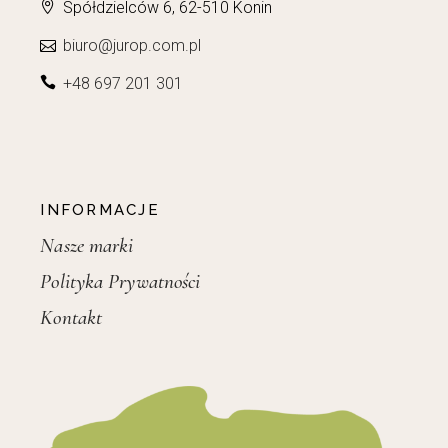
Spółdzielców 6, 62-510 Konin
biuro@jurop.com.pl
+48 697 201 301
INFORMACJE
Nasze marki
Polityka Prywatności
Kontakt