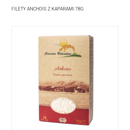
FILETY ANCHOIS Z KAPARAMI 78G