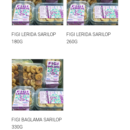
FIGI LERIDA SARILOP
FIGI LERIDA SARILOP
180G
260G
FIGI BAGLAMA SARILOP
330G