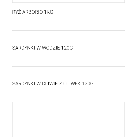
RYŻ ARBORIO 1KG
SARDYNKI W WODZIE 120G
SARDYNKI W OLIWIE Z OLIWEK 120G