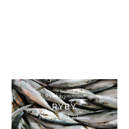
NAJLEPSZEJ JAKOŚCI
PRODUKTY
ZOBACZ KATALOG
Wyselekcjonowane
RYBY
z tradycyjnych połowów