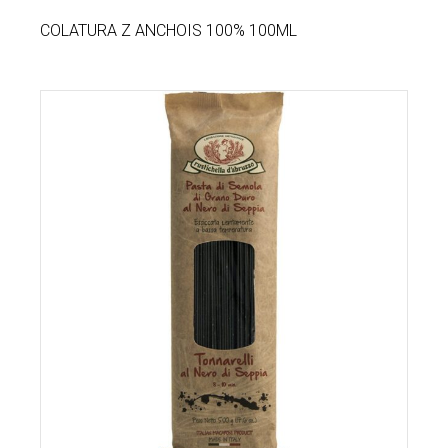
COLATURA Z ANCHOIS 100% 100ML