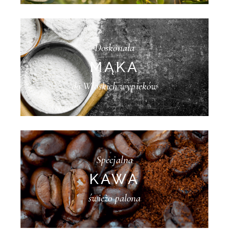
Doskonała
MĄKA
do Włoskich wypieków
Specjalna
KAWA
świeżo palona