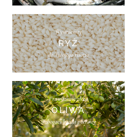
Wyśmienity
RYŻ
do Twojego risotto
Prawdziwie złota
OLIWA
wzbogaci każdą potrawę