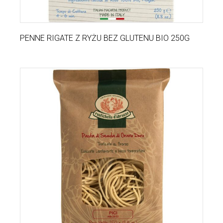
PENNE RIGATE Z RYŻU BEZ GLUTENU BIO 250G