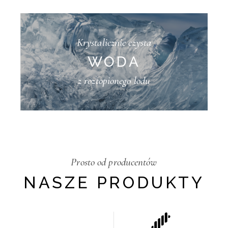
Krystalicznie czysta
WODA
z roztopionego lodu
Prosto od producentów
NASZE PRODUKTY