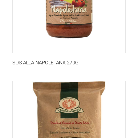
SOS ALLA NAPOLETANA 270G