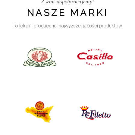
Z kim współpracujemy?
NASZE MARKI
To lokalni producenci najwyższej jakości produktów