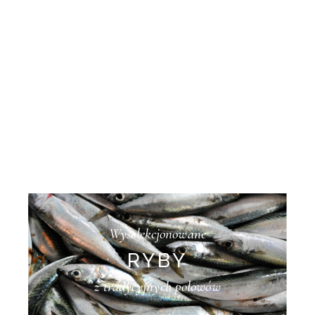
NAJLEPSZEJ JAKOŚCI
PRODUKTY
ZOBACZ KATALOG
Wyselekcjonowane
RYBY
z tradycyjnych połowów