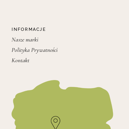
INFORMACJE
Nasze marki
Polityka Prywatności
Kontakt