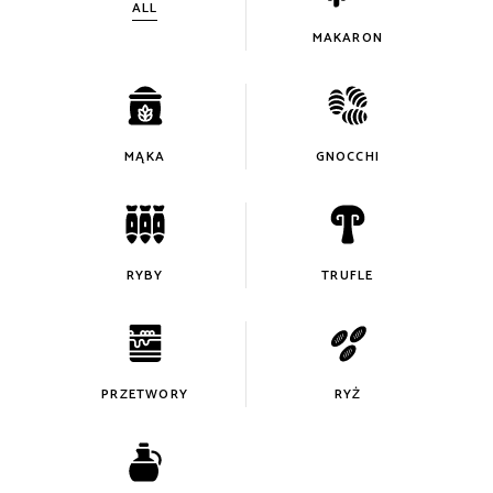
ALL
MAKARON
MĄKA
GNOCCHI
RYBY
TRUFLE
PRZETWORY
RYŻ