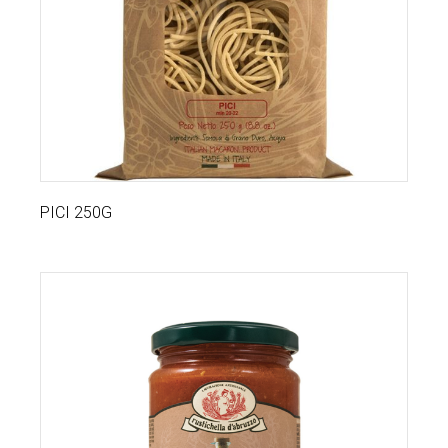
PICI 250G