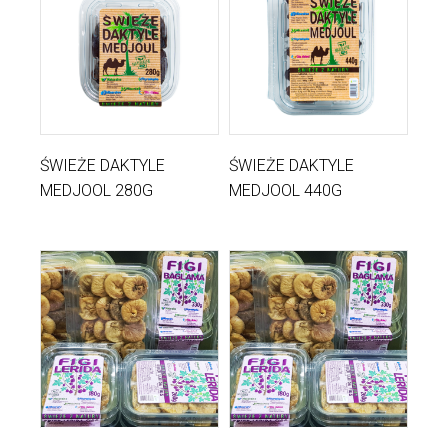
ŚWIEŻE DAKTYLE
ŚWIEŻE DAKTYLE
MEDJOOL 280G
MEDJOOL 440G