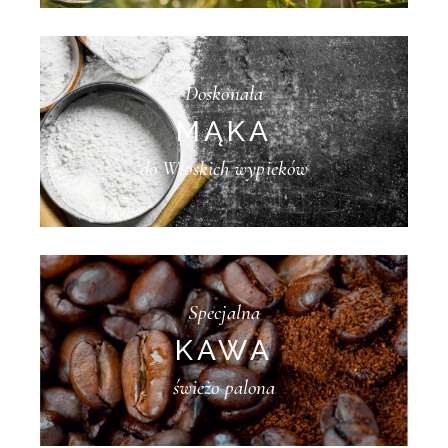
Doskonała
MĄKA
do Włoskich wypieków
Specjalna
KAWA
świeżo palona