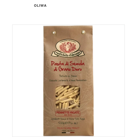
OLIWA