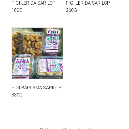
FIGI LERIDA SARILOP
FIGI LERIDA SARILOP
180G
260G
FIGI BAGLAMA SARILOP
330G