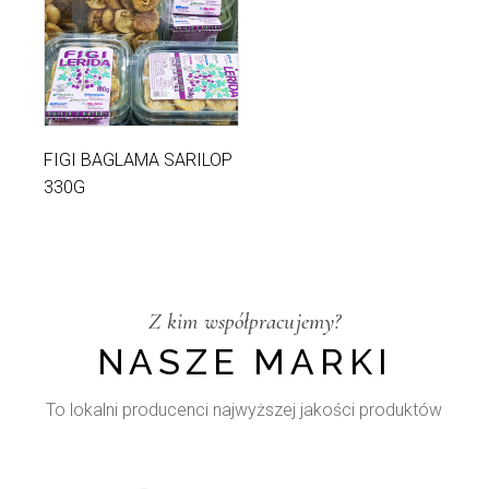
FIGI BAGLAMA SARILOP
330G
Z kim współpracujemy?
NASZE MARKI
To lokalni producenci najwyższej jakości produktów