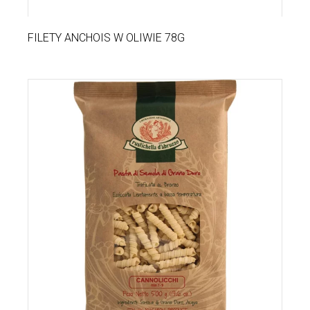
FILETY ANCHOIS W OLIWIE 78G