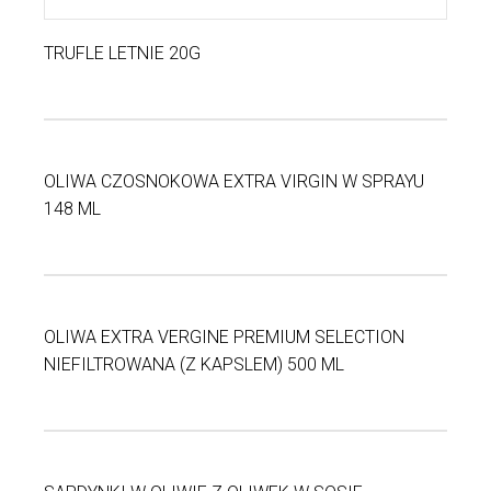
TRUFLE LETNIE 20G
OLIWA CZOSNOKOWA EXTRA VIRGIN W SPRAYU
148 ML
OLIWA EXTRA VERGINE PREMIUM SELECTION
NIEFILTROWANA (Z KAPSLEM) 500 ML