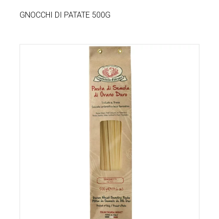
GNOCCHI DI PATATE 500G