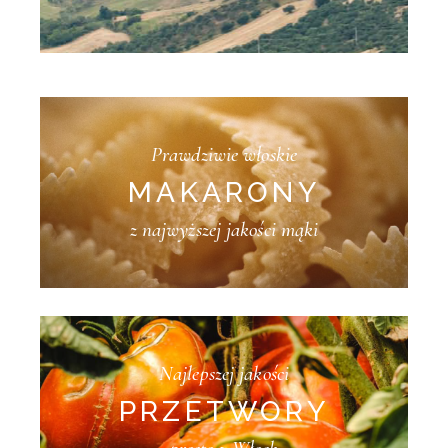
RULETCE W KASYNIE 2026
Kasyno online bonus 75% to najgorszy marketingowy
sztuczek, jaki widziałem
Po latach Play-off heartbreak, Manning w końcu wziął
Prawdziwie włoskie
ogierów całą drogę w 2026 roku, kiedy pokonali Chicago
MAKARONY
Bears 29-17, aby stać się mistrzami po raz kolejny.
z najwyższej jakości mąki
70 zł darmowe kasyno – zimny pryszczyk w świecie
marketingowych chichotów
Casino Gods jest powiązane z innymi kasynami online
wymienionymi poniżej, a ich ocena również ma
negatywny wpływ.
Najlepszej jakości
Po rozpoczęciu grania w różne gry, Strona główna poleci
PRZETWORY
również gry podobne do tych, które już wypróbowałeś.