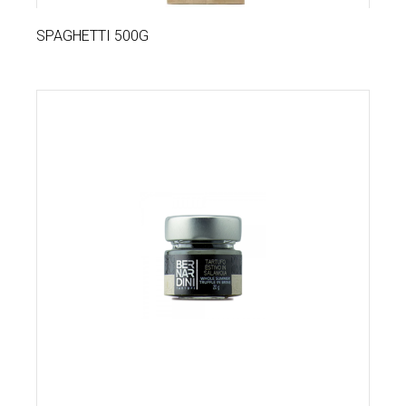
SPAGHETTI 500G