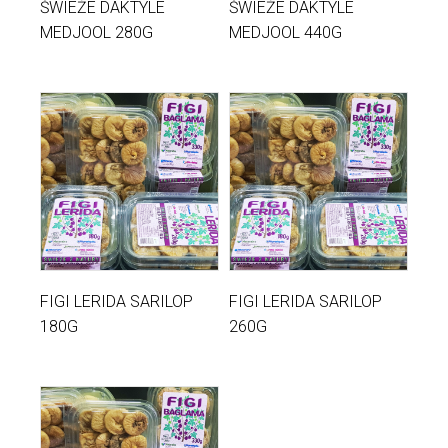
ŚWIEŻE DAKTYLE
ŚWIEŻE DAKTYLE
MEDJOOL 280G
MEDJOOL 440G
FIGI LERIDA SARILOP
FIGI LERIDA SARILOP
180G
260G