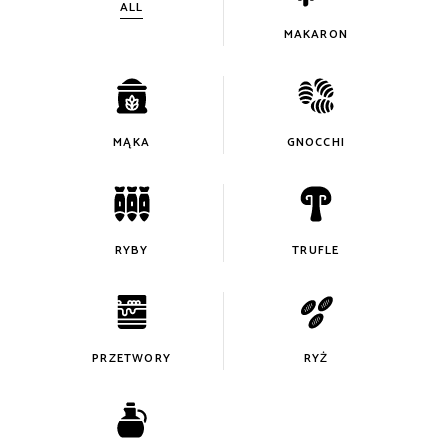
ALL
MAKARON
MĄKA
GNOCCHI
RYBY
TRUFLE
PRZETWORY
RYŻ