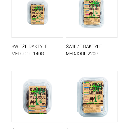
ŚWIEŻE DAKTYLE
ŚWIEŻE DAKTYLE
MEDJOOL 140G
MEDJOOL 220G