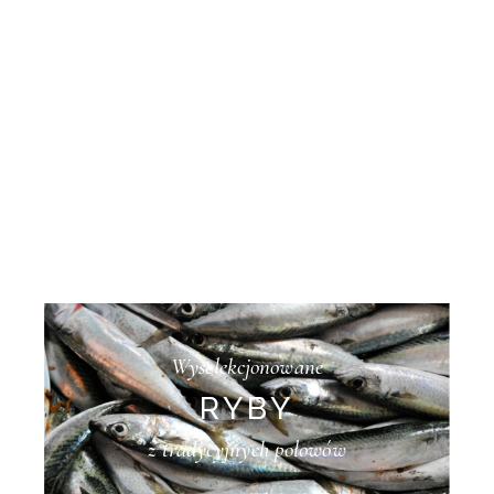
NAJLEPSZEJ JAKOŚCI
PRODUKTY
ZOBACZ KATALOG
Wyselekcjonowane
RYBY
z tradycyjnych połowów