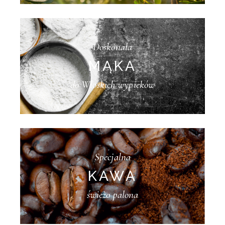
Doskonała
MĄKA
do Włoskich wypieków
Specjalna
KAWA
świeżo palona