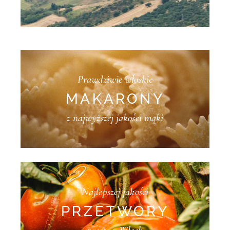
RULETCE W KASYNIE 2026
Kasyno online bonus 75% to najgorszy marketingowy
sztuczek, jaki widziałem
Po latach Play-off heartbreak, Manning w końcu wziął
Prawdziwie włoskie
ogierów całą drogę w 2026 roku, kiedy pokonali Chicago
MAKARONY
Bears 29-17, aby stać się mistrzami po raz kolejny.
z najwyższej jakości mąki
70 zł darmowe kasyno – zimny pryszczyk w świecie
marketingowych chichotów
Casino Gods jest powiązane z innymi kasynami online
wymienionymi poniżej, a ich ocena również ma
negatywny wpływ.
Najlepszej jakości
Po rozpoczęciu grania w różne gry, Strona główna poleci
PRZETWORY
również gry podobne do tych, które już wypróbowałeś.