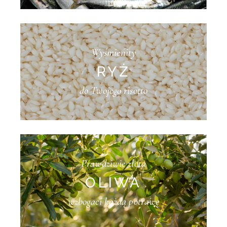
Wyśmienity
RYŻ
do Twojego risotto
Prawdziwie złota
OLIWA
wzbogaci każdą potrawę