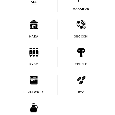
ALL
MAKARON
MĄKA
GNOCCHI
RYBY
TRUFLE
PRZETWORY
RYŻ