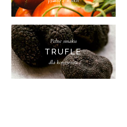
prosto z Włoch
JAK GRAC W TOTKA ABY
WYGRAC
Najlepsze kasyno wypłata bitcoin – kiedy szybka kasa staje się
Pełne smaku
jedynym usprawiedliwieniem dla frustracji
TRUFLE
Mamy dla Ciebie kilka bonusów wstępnych, więc aby upewnić
się, że niczego nie przegapisz, połączyliśmy bonusy i darmowe
dla koneserów
spiny w pyszne menu.
Najlepsze kasyno online łódzkie: dlaczego nie warto wierzyć w
„VIP”‑owe obietnice
Wszystkie nowe automaty online można grać za darmo lub na
prawdziwe pieniądze.
Live kasyno 2026: Co naprawdę kryje się pod jasnym szyldem?
Prosto od producentów