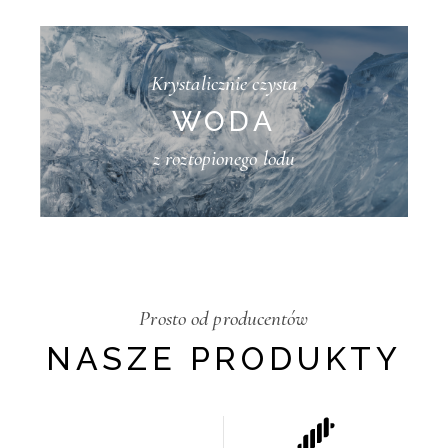
Krystalicznie czysta
WODA
z roztopionego lodu
Prosto od producentów
NASZE PRODUKTY