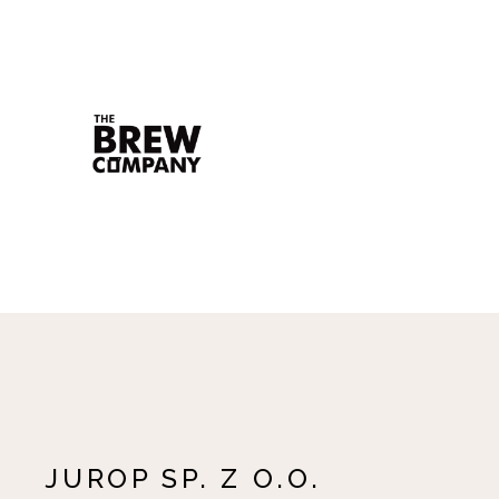
JUROP SP. Z O.O.