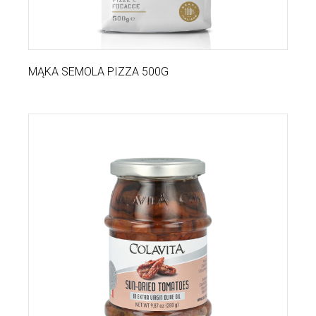
MĄKA SEMOLA PIZZA 500G