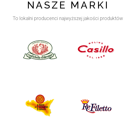
NASZE MARKI
To lokalni producenci najwyższej jakości produktów