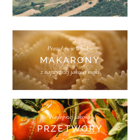
RULETCE W KASYNIE 2026
Kasyno online bonus 75% to najgorszy marketingowy
sztuczek, jaki widziałem
Po latach Play-off heartbreak, Manning w końcu wziął
Prawdziwie włoskie
ogierów całą drogę w 2026 roku, kiedy pokonali Chicago
MAKARONY
Bears 29-17, aby stać się mistrzami po raz kolejny.
z najwyższej jakości mąki
70 zł darmowe kasyno – zimny pryszczyk w świecie
marketingowych chichotów
Casino Gods jest powiązane z innymi kasynami online
wymienionymi poniżej, a ich ocena również ma
negatywny wpływ.
Najlepszej jakości
Po rozpoczęciu grania w różne gry, Strona główna poleci
PRZETWORY
również gry podobne do tych, które już wypróbowałeś.