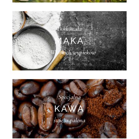
Doskonała
MĄKA
do Włoskich wypieków
Specjalna
KAWA
świeżo palona