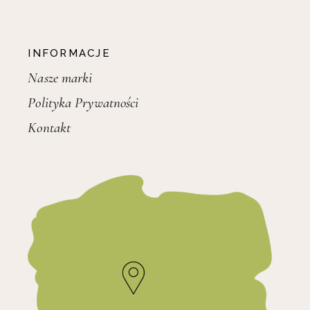
INFORMACJE
Nasze marki
Polityka Prywatności
Kontakt