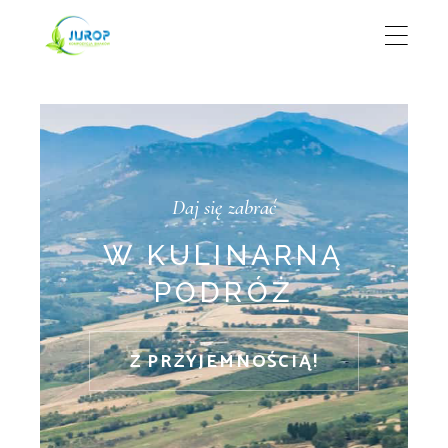
RULETKA CZARNE
CZERWONE
Online kasino gry za 1 zł kasyno online – czyli jak zmyślnie
wyciągnąć grosz z promocji
: Trustly, EPS i Visa można
wykorzystać do złożenia wniosku o wpłatę w Toptally.
Daj się zabrać
Kasyna online lubelskie: Brutalny przegląd, który odkryje,
dlaczego nie dostaniesz „VIP” w podczerwieni
- Oko Horus
W KULINARNĄ
Megaways kasyn na naszej liście jest jednym z najlepszych
PODRÓŻ
dostawców online.
Kasyno online jeton bez weryfikacji – jak przetrwać kolejny
marketingowy mit
: Sprawdź datę urodzenia gracza, aby
Z PRZYJEMNOŚCIĄ!
upewnić się, że nie jest on nieletni.
METODY WYGRYWANIA W