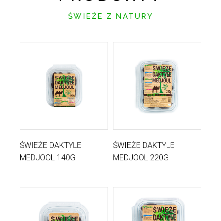
ŚWIEŻE Z NATURY
ŚWIEŻE DAKTYLE
ŚWIEŻE DAKTYLE
MEDJOOL 140G
MEDJOOL 220G