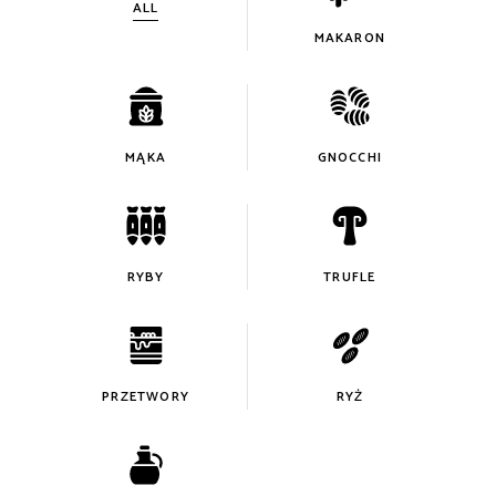
ALL
MAKARON
MĄKA
GNOCCHI
RYBY
TRUFLE
PRZETWORY
RYŻ