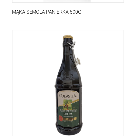
MĄKA SEMOLA PANIERKA 500G