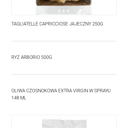
TAGLIATELLE CAPRICCIOSE JAJECZNY 250G
RYŻ ARBORIO 500G
OLIWA CZOSNOKOWA EXTRA VIRGIN W SPRAYU
148 ML