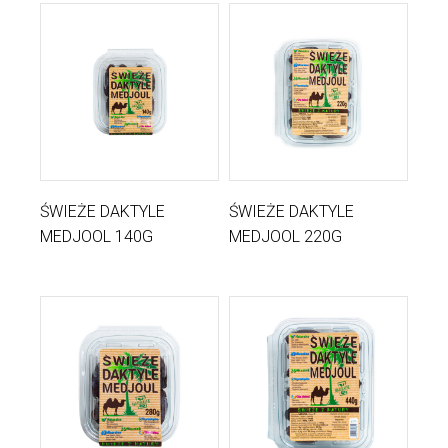
ŚWIEŻE DAKTYLE
ŚWIEŻE DAKTYLE
MEDJOOL 140G
MEDJOOL 220G