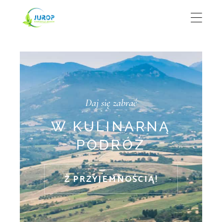
RULETKA CZARNE
CZERWONE
Online kasino gry za 1 zł kasyno online – czyli jak zmyślnie
wyciągnąć grosz z promocji
: Trustly, EPS i Visa można
wykorzystać do złożenia wniosku o wpłatę w Toptally.
Daj się zabrać
Kasyna online lubelskie: Brutalny przegląd, który odkryje,
dlaczego nie dostaniesz „VIP” w podczerwieni
- Oko Horus
W KULINARNĄ
Megaways kasyn na naszej liście jest jednym z najlepszych
PODRÓŻ
dostawców online.
Kasyno online jeton bez weryfikacji – jak przetrwać kolejny
marketingowy mit
: Sprawdź datę urodzenia gracza, aby
Z PRZYJEMNOŚCIĄ!
upewnić się, że nie jest on nieletni.
METODY WYGRYWANIA W