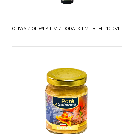
OLIWA Z OLIWEK E.V. Z DODATKIEM TRUFLI 100ML