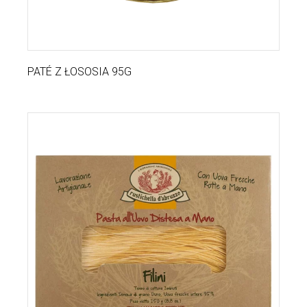
PATÉ Z ŁOSOSIA 95G