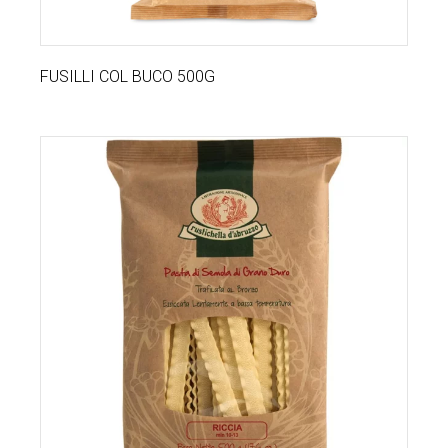
FUSILLI COL BUCO 500G