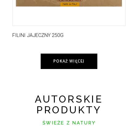
FILINI JAJECZNY 250G
POKAŻ WIĘCEJ
AUTORSKIE
PRODUKTY
ŚWIEŻE Z NATURY