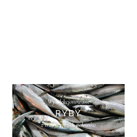
NAJLEPSZEJ JAKOŚCI
PRODUKTY
ZOBACZ KATALOG
Wyselekcjonowane
RYBY
z tradycyjnych połowów