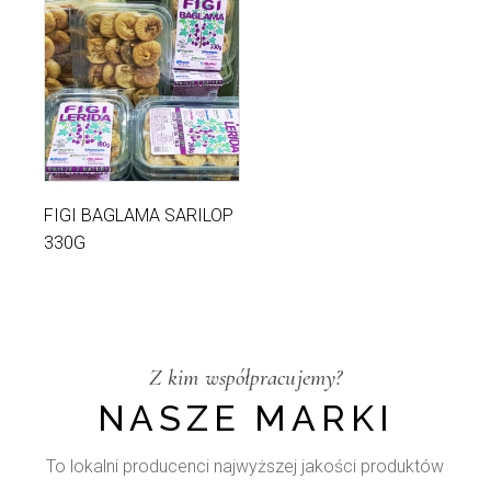
FIGI BAGLAMA SARILOP
330G
Z kim współpracujemy?
NASZE MARKI
To lokalni producenci najwyższej jakości produktów