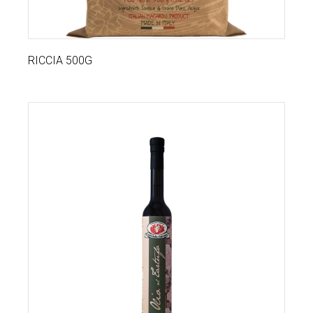
RICCIA 500G