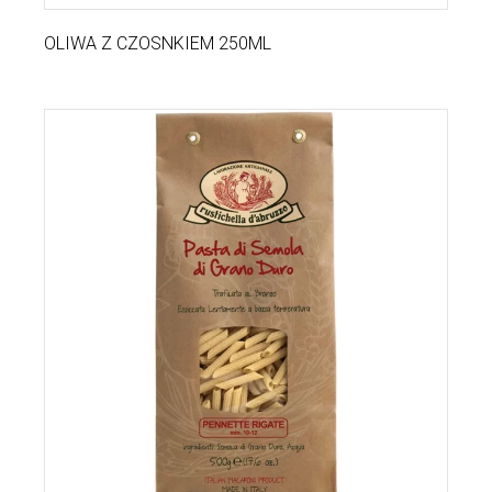
OLIWA Z CZOSNKIEM 250ML