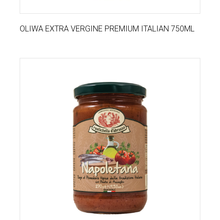
OLIWA EXTRA VERGINE PREMIUM ITALIAN 750ML