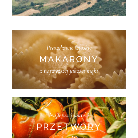
RULETCE W KASYNIE 2026
Kasyno online bonus 75% to najgorszy marketingowy
sztuczek, jaki widziałem
Po latach Play-off heartbreak, Manning w końcu wziął
Prawdziwie włoskie
ogierów całą drogę w 2026 roku, kiedy pokonali Chicago
MAKARONY
Bears 29-17, aby stać się mistrzami po raz kolejny.
z najwyższej jakości mąki
70 zł darmowe kasyno – zimny pryszczyk w świecie
marketingowych chichotów
Casino Gods jest powiązane z innymi kasynami online
wymienionymi poniżej, a ich ocena również ma
negatywny wpływ.
Najlepszej jakości
Po rozpoczęciu grania w różne gry, Strona główna poleci
PRZETWORY
również gry podobne do tych, które już wypróbowałeś.