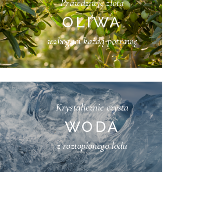
Prawdziwie złota
OLIWA
wzbogaci każdą potrawę
Krystalicznie czysta
WODA
z roztopionego lodu