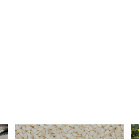
Prosto od producentów
LEPSZEJ JAKOŚCI PROD
ZOBACZ KATALOG