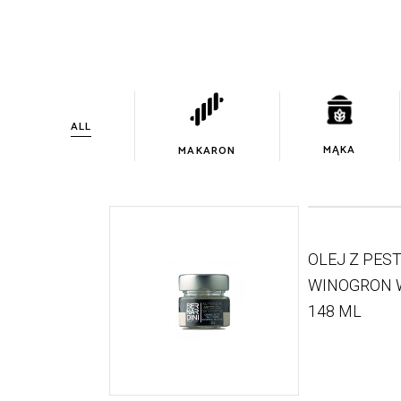
ALL
MĄKA
MAKARON
OLEJ Z PES
WINOGRON 
148 ML