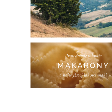
Po rozpoczęciu grania w różne gry, Strona główna poleci r
MELT WATE
JUROP
JAK GRAC W TOTKA AB
Najlepsze kasyno wypłata bitcoin – kiedy szybka kasa staje się 
Mamy dla Ciebie kilka bonusów wstępnych, więc aby upewnić si
Najlepsze kasyno online łódzkie: dlaczego nie warto wierzyć w 
Wszystkie nowe automaty online można grać za darmo lub na p
Prawdziwie włoskie
Live kasyno 2026: Co naprawdę kryje się pod jasnym szyldem?
MAKARONY
z najwyższej jakości mąki