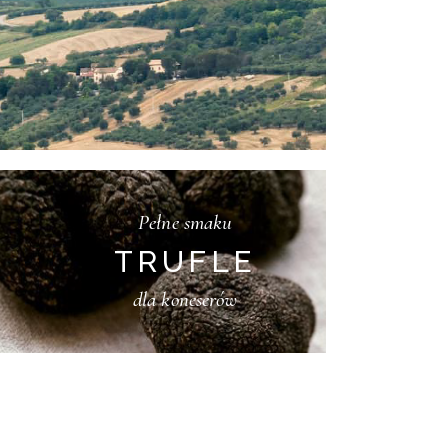
piny w pyszne menu.
Pełne smaku
TRUFLE
dla koneserów