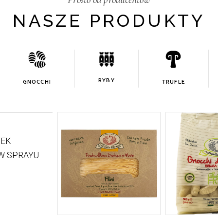
NASZE PRODUKTY
RYBY
GNOCCHI
TRUFLE
TEK
W SPRAYU