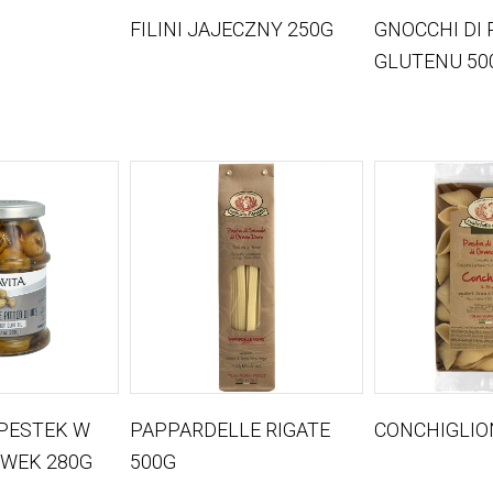
FILINI JAJECZNY 250G
GNOCCHI DI 
GLUTENU 50
 PESTEK W
PAPPARDELLE RIGATE
CONCHIGLIO
IWEK 280G
500G