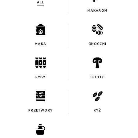
ALL
MAKARON
MĄKA
GNOCCHI
RYBY
TRUFLE
PRZETWORY
RYŻ