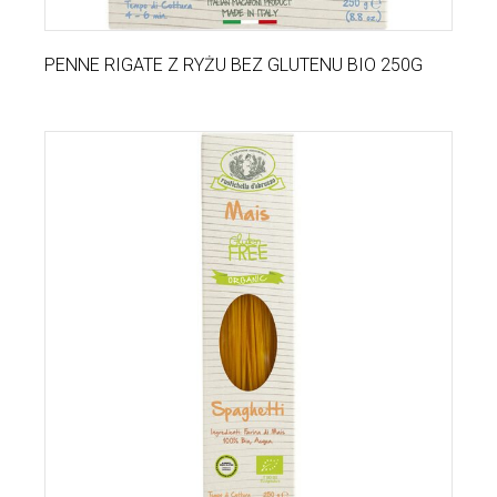
PENNE RIGATE Z RYŻU BEZ GLUTENU BIO 250G