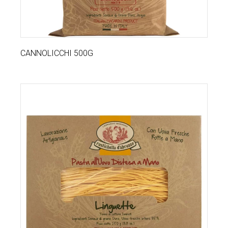
CANNOLICCHI 500G