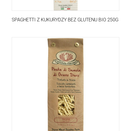
SPAGHETTI Z KUKURYDZY BEZ GLUTENU BIO 250G