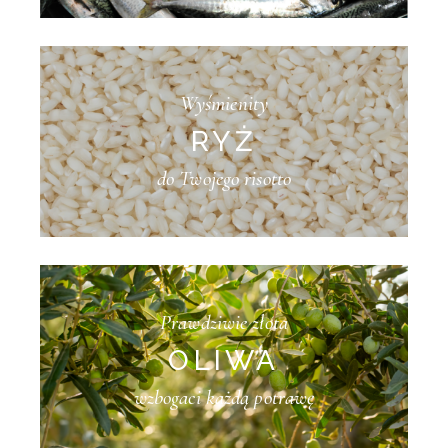
Wyśmienity
RYŻ
do Twojego risotto
Prawdziwie złota
OLIWA
wzbogaci każdą potrawę