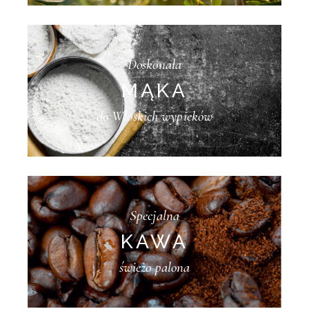
Doskonała
MĄKA
do Włoskich wypieków
Specjalna
KAWA
świeżo palona