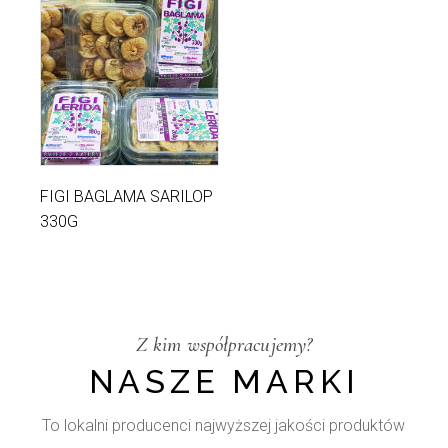
FIGI BAGLAMA SARILOP
330G
Z kim współpracujemy?
NASZE MARKI
To lokalni producenci najwyższej jakości produktów