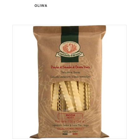
OLIWA