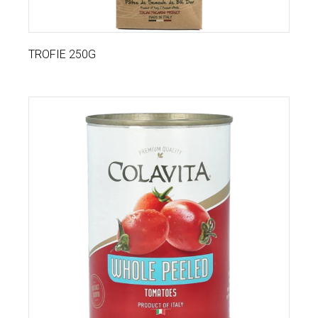
TROFIE 250G