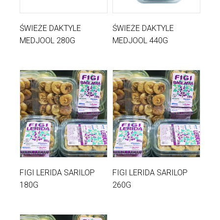
ŚWIEŻE DAKTYLE
ŚWIEŻE DAKTYLE
MEDJOOL 280G
MEDJOOL 440G
FIGI LERIDA SARILOP
FIGI LERIDA SARILOP
180G
260G