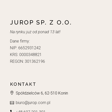
JUROP SP. Z O.O.
Na rynku już od ponad 13 lat!
Dane firmy:
NIP: 6652931242
KRS: 0000348821
REGON: 301362196
KONTAKT
Spółdzielców 6, 62-510 Konin
biuro@jurop.com.pl