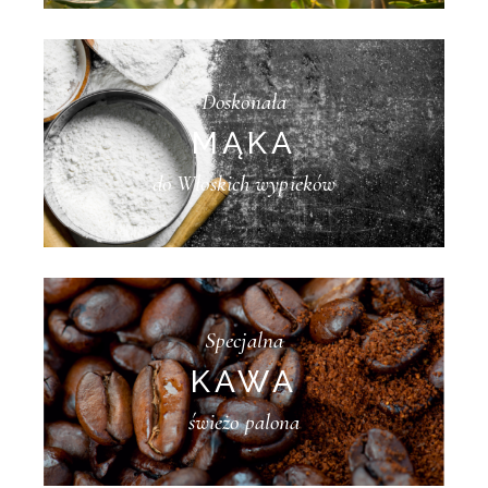
Doskonała
MĄKA
do Włoskich wypieków
Specjalna
KAWA
świeżo palona