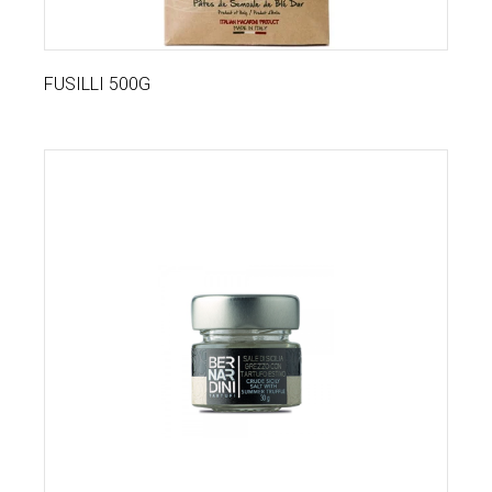
FUSILLI 500G