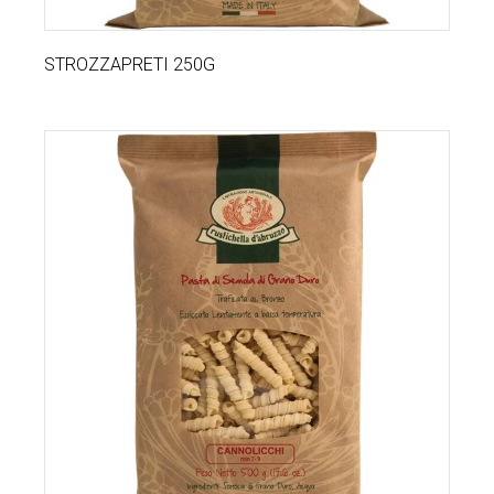
STROZZAPRETI 250G