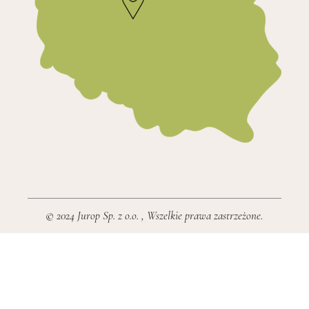
© 2024 Jurop Sp. z o.o. , Wszelkie prawa zastrzeżone.