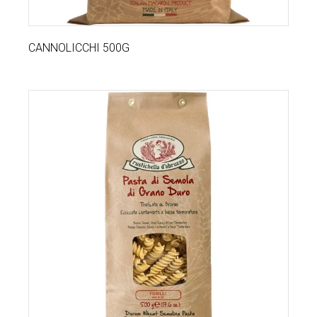
CANNOLICCHI 500G