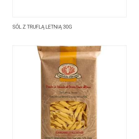
SÓL Z TRUFLĄ LETNIĄ 30G