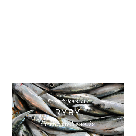
NAJLEPSZEJ JAKOŚCI
PRODUKTY
ZOBACZ KATALOG
Wyselekcjonowane
RYBY
z tradycyjnych połowów