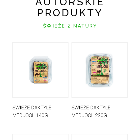
AUTORSKIE
PRODUKTY
ŚWIEŻE Z NATURY
ŚWIEŻE DAKTYLE
ŚWIEŻE DAKTYLE
MEDJOOL 140G
MEDJOOL 220G