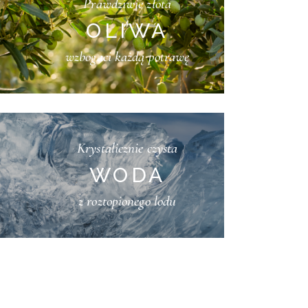
Prawdziwie złota
OLIWA
wzbogaci każdą potrawę
Krystalicznie czysta
WODA
z roztopionego lodu