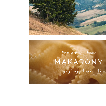
Po rozpoczęciu grania w różne gry, Strona główna poleci r
MELT WATE
JUROP
JAK GRAC W TOTKA AB
Najlepsze kasyno wypłata bitcoin – kiedy szybka kasa staje się 
Mamy dla Ciebie kilka bonusów wstępnych, więc aby upewnić si
Najlepsze kasyno online łódzkie: dlaczego nie warto wierzyć w 
Wszystkie nowe automaty online można grać za darmo lub na p
Prawdziwie włoskie
Live kasyno 2026: Co naprawdę kryje się pod jasnym szyldem?
MAKARONY
z najwyższej jakości mąki