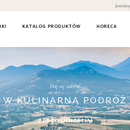
Jesteśmy
RWONE
RKI
KATALOG PRODUKTÓW
HORECA
wyciągnąć grosz z promocji
: Trustly, EPS i Visa można wykorzysta
aczego nie dostaniesz „VIP” w podczerwieni
- Oko Horus Megaways 
marketingowy mit
: Sprawdź datę urodzenia gracza, aby upewnić się,
LA
MAKARON
MAKARON
MĄKA
MĄKA
 RULETCE W KASYNIE 2
ILLO
GNOCCHI
OLIWA
URRO CEFALÙ
RYBY
Daj się zabrać
ek, jaki widziałem
NES
TRUFLE
w całą drogę w 2026 roku, kiedy pokonali Chicago Bears 29-17, a
W KULINARNĄ PODRÓŻ
 TARTUFI
PRZETWORY
LVEDERE
RYŻ
tingowych chichotów
enionymi poniżej, a ich ocena również ma negatywny wpływ.
OLIWA
Z PRZYJEMNOŚCIĄ!
COMPANY
OCET