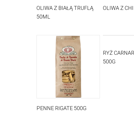
OLIWA Z BIAŁĄ TRUFLĄ
OLIWA Z CHI
50ML
RYŻ CARNAR
500G
PENNE RIGATE 500G