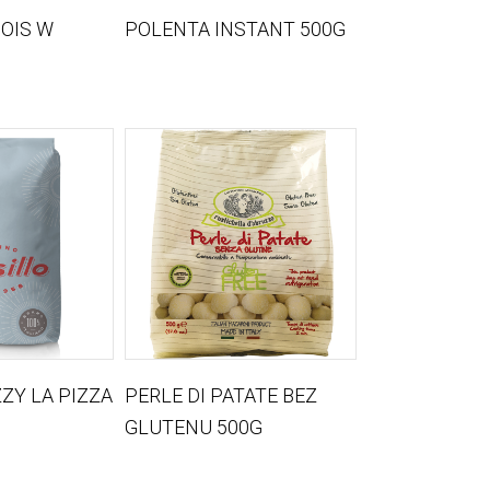
OIS W
POLENTA INSTANT 500G
ZY LA PIZZA
PERLE DI PATATE BEZ
GLUTENU 500G