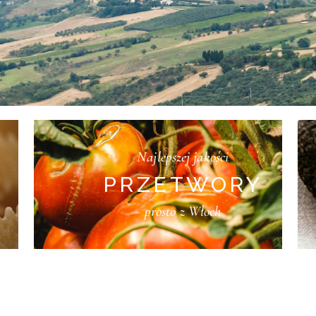
ównież gry podobne do tych, które już wypróbowałeś.
R
PRZEKĄSKI
WODA
Y WYGRAC
OWOCE
KAWA
jedynym usprawiedliwieniem dla frustracji
ę, że niczego nie przegapisz, połączyliśmy bonusy i darmowe s
ŚWIĄTECZNE PRZYSMAKI
„VIP”‑owe obietnice
– OFERTA SEZONOWA
rawdziwe pieniądze.
Najlepszej jakości
PRZETWORY
prosto z Włoch