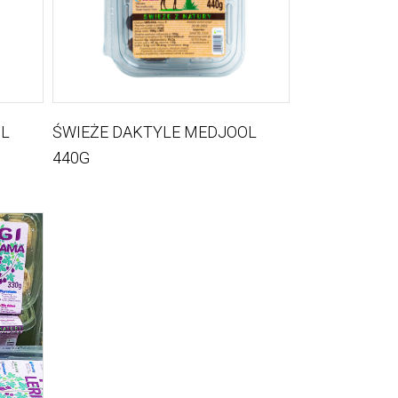
OL
ŚWIEŻE DAKTYLE MEDJOOL
440G