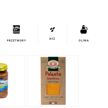
RYŻ
PRZETWORY
OLIWA