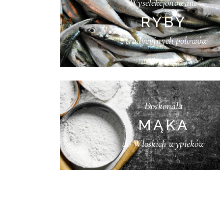
Wyselekcjonowane
RYBY
z tradycyjnych połowów
Doskonała
MĄKA
do Włoskich wypieków