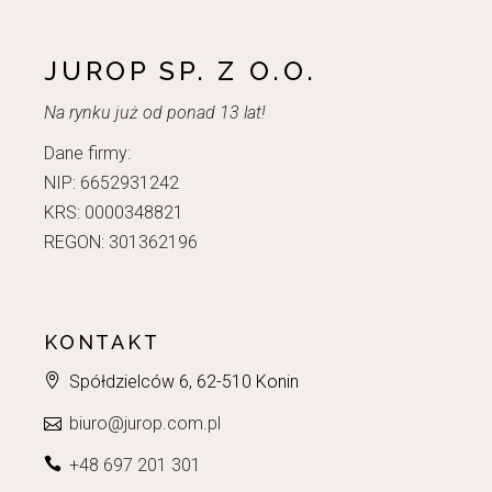
JUROP SP. Z O.O.
Na rynku już od ponad 13 lat!
Dane firmy:
NIP: 6652931242
KRS: 0000348821
REGON: 301362196
KONTAKT
Spółdzielców 6, 62-510 Konin
biuro@jurop.com.pl
+48 697 201 301