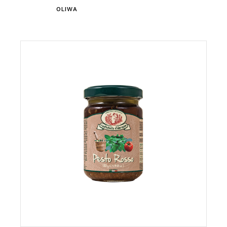
OLIWA