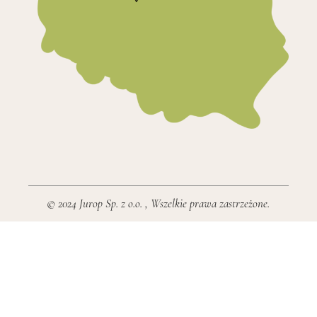
© 2024 Jurop Sp. z o.o. , Wszelkie prawa zastrzeżone.