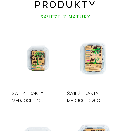
PRODUKTY
ŚWIEŻE Z NATURY
ŚWIEŻE DAKTYLE
ŚWIEŻE DAKTYLE
MEDJOOL 140G
MEDJOOL 220G