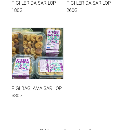
FIGI LERIDA SARILOP
FIGI LERIDA SARILOP
180G
260G
FIGI BAGLAMA SARILOP
330G