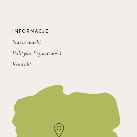
INFORMACJE
Nasze marki
Polityka Prywatności
Kontakt