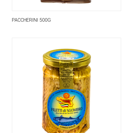
PACCHERINI 500G