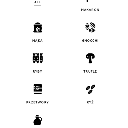
ALL
MAKARON
MĄKA
GNOCCHI
RYBY
TRUFLE
PRZETWORY
RYŻ