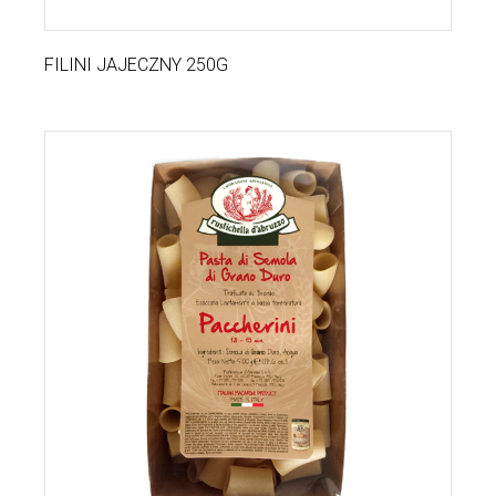
FILINI JAJECZNY 250G