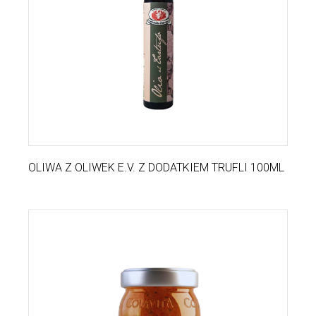
OLIWA Z OLIWEK E.V. Z DODATKIEM TRUFLI 100ML