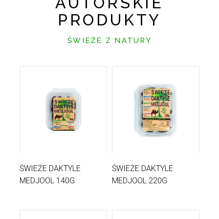
AUTORSKIE
PRODUKTY
ŚWIEŻE Z NATURY
ŚWIEŻE DAKTYLE
ŚWIEŻE DAKTYLE
MEDJOOL 140G
MEDJOOL 220G