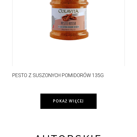
PESTO Z SUSZONYCH POMIDORÓW 135G
POKAŻ WIĘCEJ