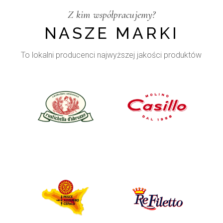
Z kim współpracujemy?
NASZE MARKI
To lokalni producenci najwyższej jakości produktów