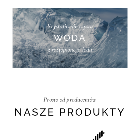
Krystalicznie czysta
WODA
z roztopionego lodu
Prosto od producentów
NASZE PRODUKTY