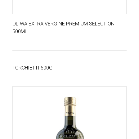
OLIWA EXTRA VERGINE PREMIUM SELECTION
500ML
TORCHIETTI 500G