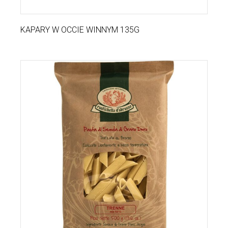
KAPARY W OCCIE WINNYM 135G