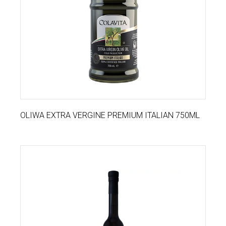
OLIWA EXTRA VERGINE PREMIUM ITALIAN 750ML