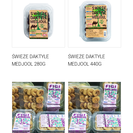
ŚWIEŻE DAKTYLE
ŚWIEŻE DAKTYLE
MEDJOOL 280G
MEDJOOL 440G