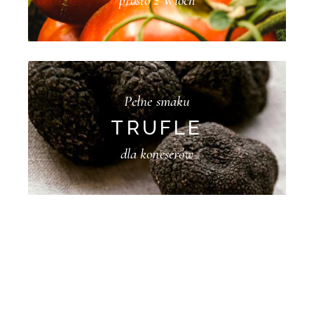
prosto z Włoch
JAK GRAC W TOTKA ABY
WYGRAC
Najlepsze kasyno wypłata bitcoin – kiedy szybka kasa staje się
Pełne smaku
jedynym usprawiedliwieniem dla frustracji
TRUFLE
Mamy dla Ciebie kilka bonusów wstępnych, więc aby upewnić
się, że niczego nie przegapisz, połączyliśmy bonusy i darmowe
dla koneserów
spiny w pyszne menu.
Najlepsze kasyno online łódzkie: dlaczego nie warto wierzyć w
„VIP”‑owe obietnice
Wszystkie nowe automaty online można grać za darmo lub na
prawdziwe pieniądze.
Live kasyno 2026: Co naprawdę kryje się pod jasnym szyldem?
Prosto od producentów