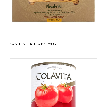
NASTRINI JAJECZNY 250G