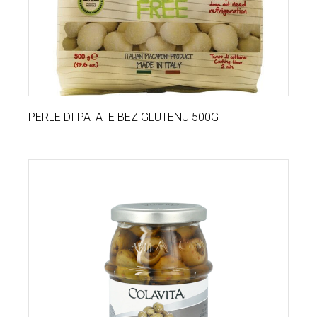
PERLE DI PATATE BEZ GLUTENU 500G