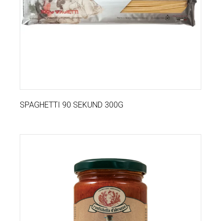
SPAGHETTI 90 SEKUND 300G