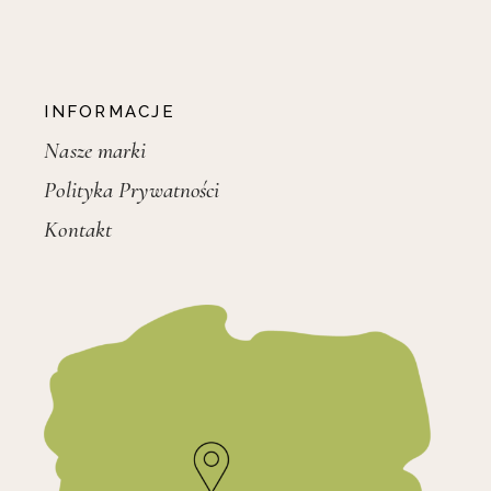
INFORMACJE
Nasze marki
Polityka Prywatności
Kontakt