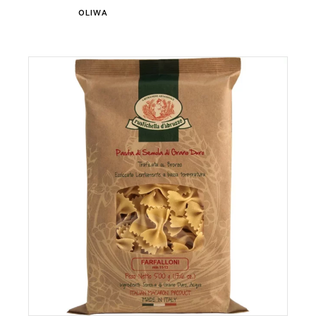
OLIWA