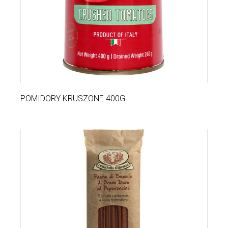
POMIDORY KRUSZONE 400G