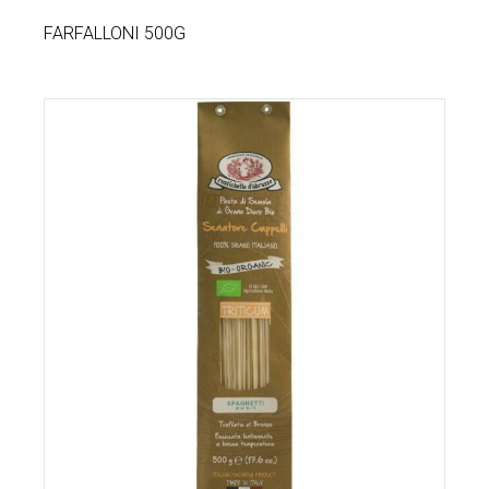
FARFALLONI 500G