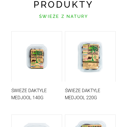
PRODUKTY
ŚWIEŻE Z NATURY
ŚWIEŻE DAKTYLE
ŚWIEŻE DAKTYLE
MEDJOOL 140G
MEDJOOL 220G