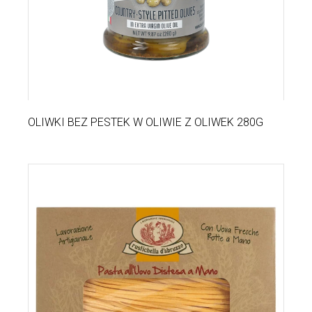
OLIWKI BEZ PESTEK W OLIWIE Z OLIWEK 280G