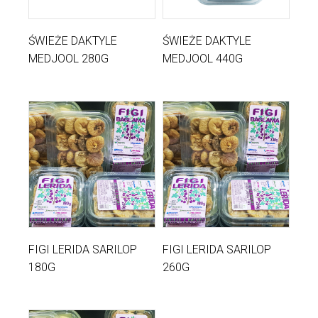
ŚWIEŻE DAKTYLE
ŚWIEŻE DAKTYLE
MEDJOOL 280G
MEDJOOL 440G
FIGI LERIDA SARILOP
FIGI LERIDA SARILOP
180G
260G