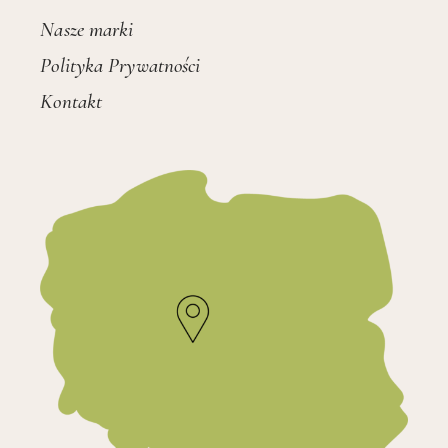
Nasze marki
Polityka Prywatności
Kontakt