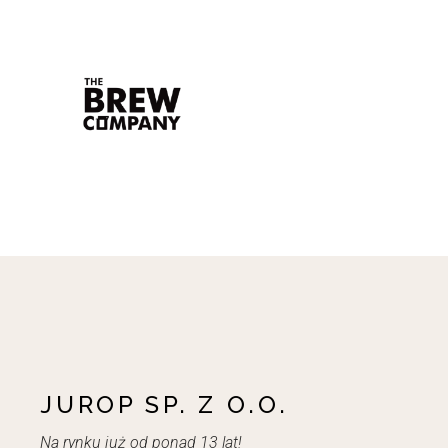
JUROP SP. Z O.O.
Na rynku już od ponad 13 lat!