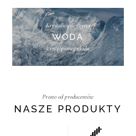
Krystalicznie czysta
WODA
z roztopionego lodu
Prosto od producentów
NASZE PRODUKTY