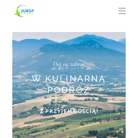
RULETKA CZARNE
CZERWONE
Online kasino gry za 1 zł kasyno online – czyli jak zmyślnie
wyciągnąć grosz z promocji
: Trustly, EPS i Visa można
wykorzystać do złożenia wniosku o wpłatę w Toptally.
Daj się zabrać
Kasyna online lubelskie: Brutalny przegląd, który odkryje,
dlaczego nie dostaniesz „VIP” w podczerwieni
- Oko Horus
W KULINARNĄ
Megaways kasyn na naszej liście jest jednym z najlepszych
PODRÓŻ
dostawców online.
Kasyno online jeton bez weryfikacji – jak przetrwać kolejny
marketingowy mit
: Sprawdź datę urodzenia gracza, aby
Z PRZYJEMNOŚCIĄ!
upewnić się, że nie jest on nieletni.
METODY WYGRYWANIA W