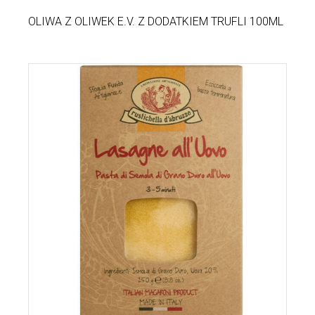
OLIWA Z OLIWEK E.V. Z DODATKIEM TRUFLI 100ML