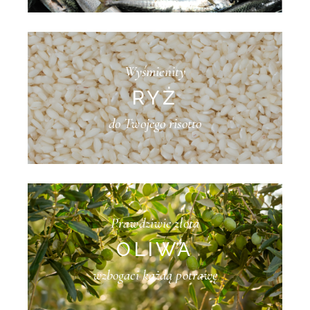
Wyśmienity
RYŻ
do Twojego risotto
Prawdziwie złota
OLIWA
wzbogaci każdą potrawę