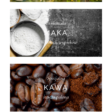
Doskonała
MĄKA
do Włoskich wypieków
Specjalna
KAWA
świeżo palona