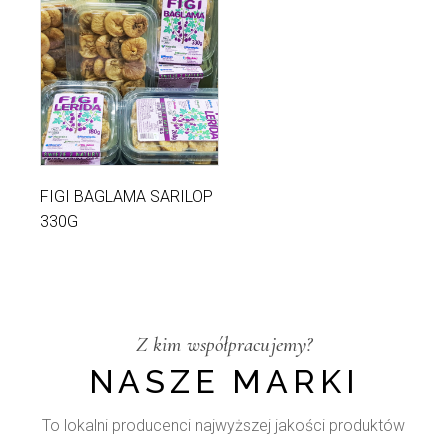
FIGI BAGLAMA SARILOP
330G
Z kim współpracujemy?
NASZE MARKI
To lokalni producenci najwyższej jakości produktów