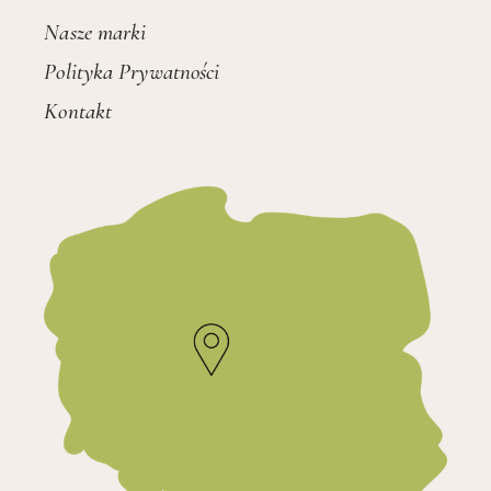
Nasze marki
Polityka Prywatności
Kontakt