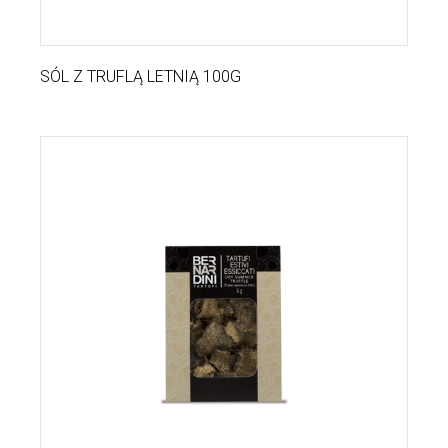
SÓL Z TRUFLĄ LETNIĄ 100G