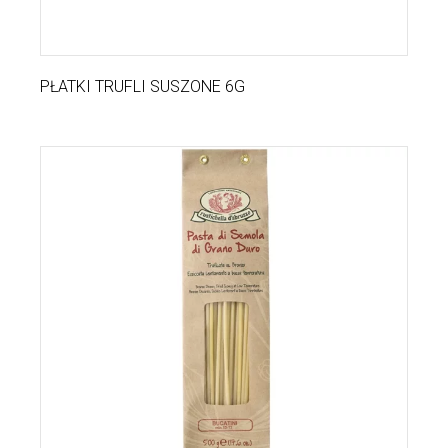
PŁATKI TRUFLI SUSZONE 6G