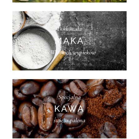
Doskonała
MĄKA
do Włoskich wypieków
Specjalna
KAWA
świeżo palona