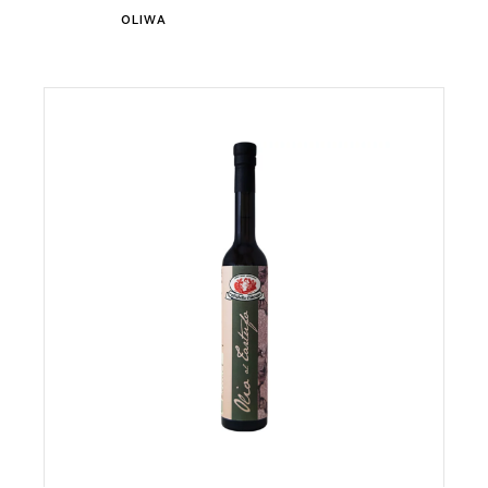
OLIWA