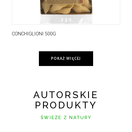
CONCHIGLIONI 500G
POKAŻ WIĘCEJ
AUTORSKIE
PRODUKTY
ŚWIEŻE Z NATURY