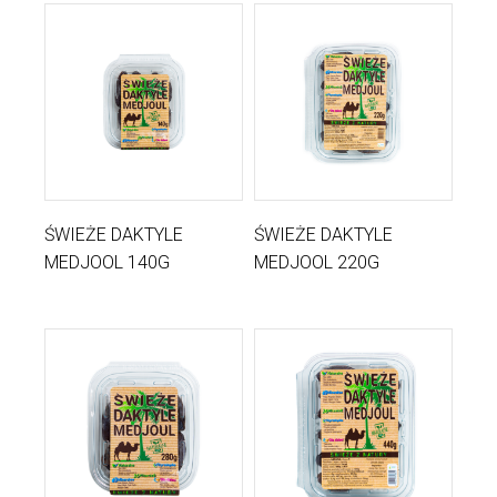
ŚWIEŻE DAKTYLE
ŚWIEŻE DAKTYLE
MEDJOOL 140G
MEDJOOL 220G