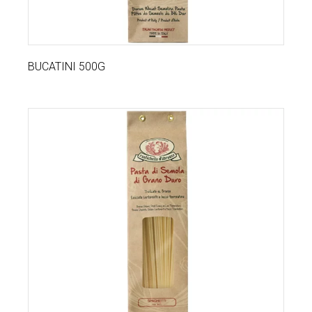
BUCATINI 500G