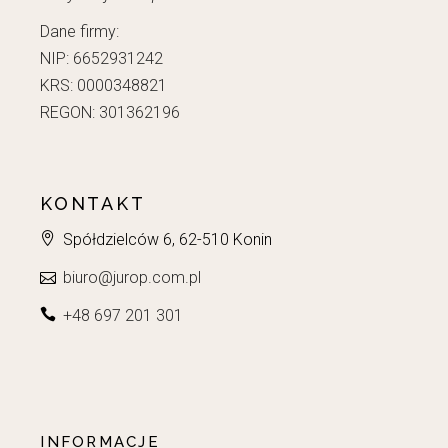
Dane firmy:
NIP: 6652931242
KRS: 0000348821
REGON: 301362196
KONTAKT
Spółdzielców 6, 62-510 Konin
biuro@jurop.com.pl
+48 697 201 301
INFORMACJE