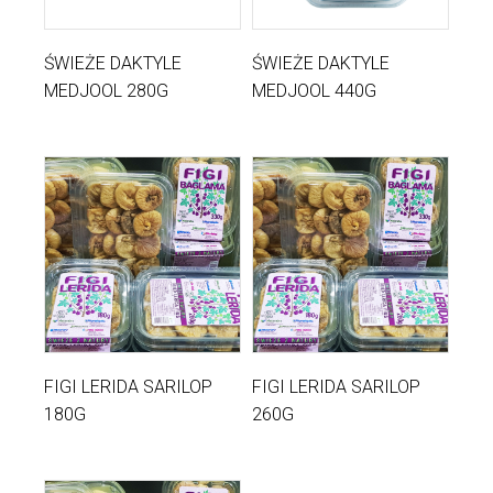
ŚWIEŻE DAKTYLE
ŚWIEŻE DAKTYLE
MEDJOOL 280G
MEDJOOL 440G
FIGI LERIDA SARILOP
FIGI LERIDA SARILOP
180G
260G