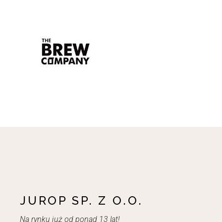
JUROP SP. Z O.O.
Na rynku już od ponad 13 lat!