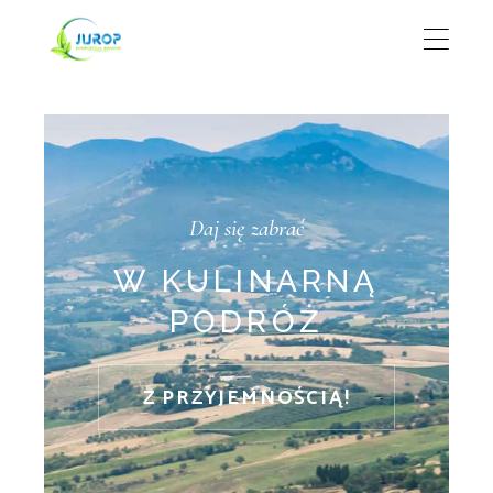
RULETKA CZARNE
CZERWONE
Online kasino gry za 1 zł kasyno online – czyli jak zmyślnie
wyciągnąć grosz z promocji
: Trustly, EPS i Visa można
wykorzystać do złożenia wniosku o wpłatę w Toptally.
Daj się zabrać
Kasyna online lubelskie: Brutalny przegląd, który odkryje,
dlaczego nie dostaniesz „VIP” w podczerwieni
- Oko Horus
W KULINARNĄ
Megaways kasyn na naszej liście jest jednym z najlepszych
PODRÓŻ
dostawców online.
Kasyno online jeton bez weryfikacji – jak przetrwać kolejny
marketingowy mit
: Sprawdź datę urodzenia gracza, aby
Z PRZYJEMNOŚCIĄ!
upewnić się, że nie jest on nieletni.
METODY WYGRYWANIA W