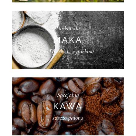
Doskonała
MĄKA
do Włoskich wypieków
Specjalna
KAWA
świeżo palona