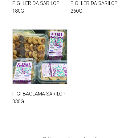
FIGI LERIDA SARILOP
FIGI LERIDA SARILOP
180G
260G
FIGI BAGLAMA SARILOP
330G