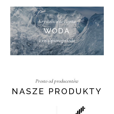
Krystalicznie czysta
WODA
z roztopionego lodu
Prosto od producentów
NASZE PRODUKTY