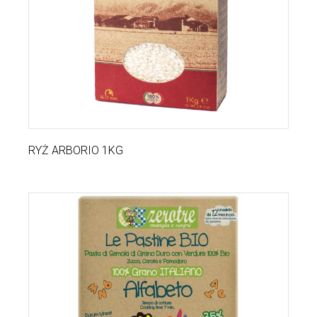
RYŻ ARBORIO 1KG