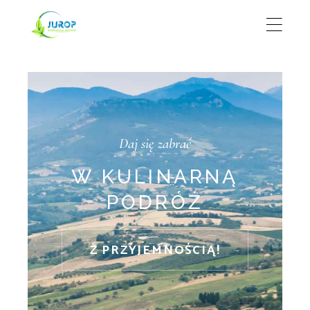
RULETKA CZARNE
CZERWONE
Online kasino gry za 1 zł kasyno online – czyli jak zmyślnie
wyciągnąć grosz z promocji
: Trustly, EPS i Visa można
wykorzystać do złożenia wniosku o wpłatę w Toptally.
Daj się zabrać
Kasyna online lubelskie: Brutalny przegląd, który odkryje,
dlaczego nie dostaniesz „VIP” w podczerwieni
- Oko Horus
W KULINARNĄ
Megaways kasyn na naszej liście jest jednym z najlepszych
PODRÓŻ
dostawców online.
Kasyno online jeton bez weryfikacji – jak przetrwać kolejny
marketingowy mit
: Sprawdź datę urodzenia gracza, aby
Z PRZYJEMNOŚCIĄ!
upewnić się, że nie jest on nieletni.
METODY WYGRYWANIA W