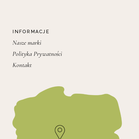
INFORMACJE
Nasze marki
Polityka Prywatności
Kontakt