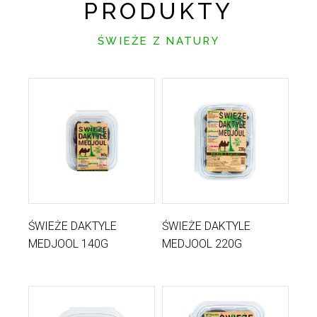
PRODUKTY
ŚWIEŻE Z NATURY
ŚWIEŻE DAKTYLE
ŚWIEŻE DAKTYLE
MEDJOOL 140G
MEDJOOL 220G