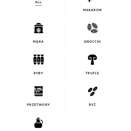
ALL
MAKARON
MĄKA
GNOCCHI
RYBY
TRUFLE
PRZETWORY
RYŻ