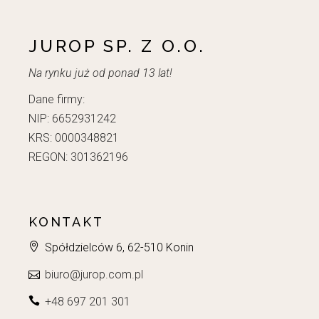
JUROP SP. Z O.O.
Na rynku już od ponad 13 lat!
Dane firmy:
NIP: 6652931242
KRS: 0000348821
REGON: 301362196
KONTAKT
Spółdzielców 6, 62-510 Konin
biuro@jurop.com.pl
+48 697 201 301