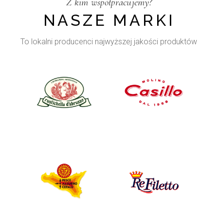
Z kim współpracujemy?
NASZE MARKI
To lokalni producenci najwyższej jakości produktów