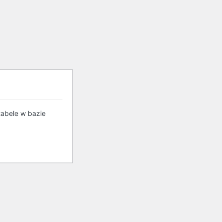
tabele w bazie