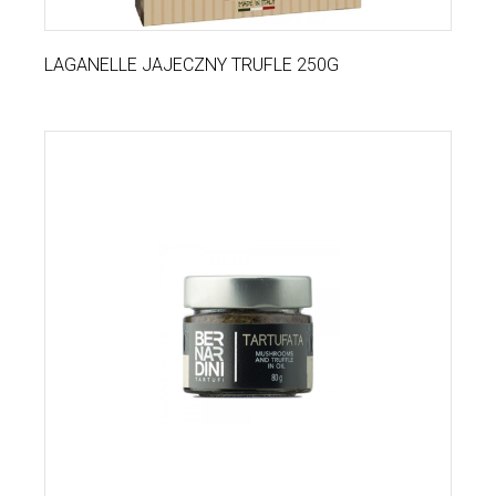
LAGANELLE JAJECZNY TRUFLE 250G