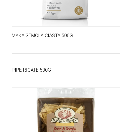
MĄKA SEMOLA CIASTA 500G
PIPE RIGATE 500G