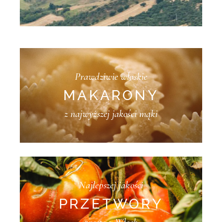
RULETCE W KASYNIE 2026
Kasyno online bonus 75% to najgorszy marketingowy
sztuczek, jaki widziałem
Po latach Play-off heartbreak, Manning w końcu wziął
Prawdziwie włoskie
ogierów całą drogę w 2026 roku, kiedy pokonali Chicago
MAKARONY
Bears 29-17, aby stać się mistrzami po raz kolejny.
z najwyższej jakości mąki
70 zł darmowe kasyno – zimny pryszczyk w świecie
marketingowych chichotów
Casino Gods jest powiązane z innymi kasynami online
wymienionymi poniżej, a ich ocena również ma
negatywny wpływ.
Najlepszej jakości
Po rozpoczęciu grania w różne gry, Strona główna poleci
PRZETWORY
również gry podobne do tych, które już wypróbowałeś.