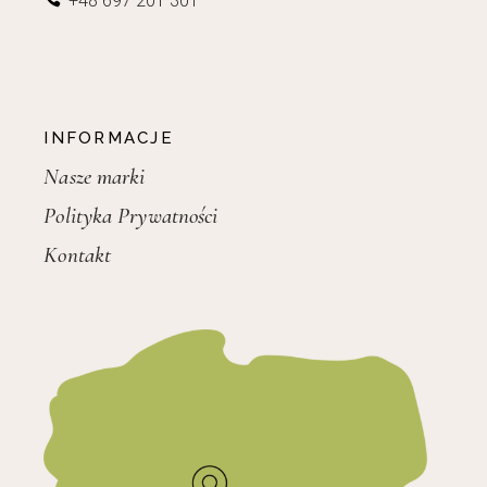
+48 697 201 301
INFORMACJE
Nasze marki
Polityka Prywatności
Kontakt