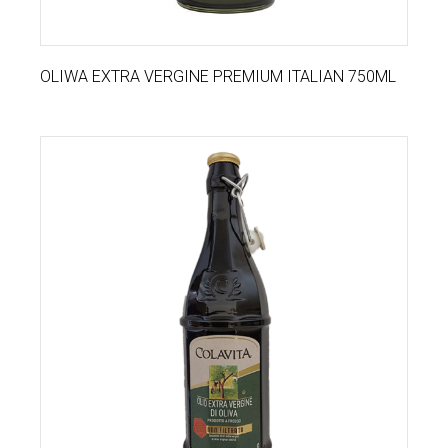
OLIWA EXTRA VERGINE PREMIUM ITALIAN 750ML