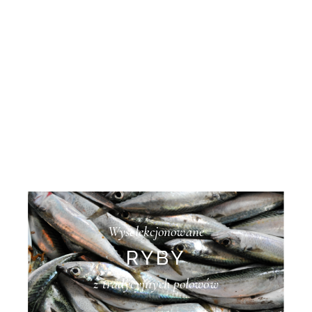
NAJLEPSZEJ JAKOŚCI
PRODUKTY
ZOBACZ KATALOG
Wyselekcjonowane
RYBY
z tradycyjnych połowów