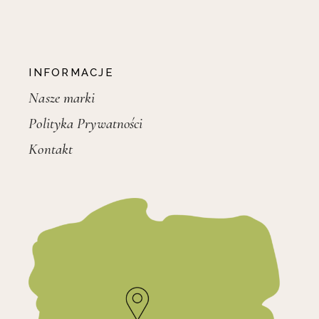
INFORMACJE
Nasze marki
Polityka Prywatności
Kontakt