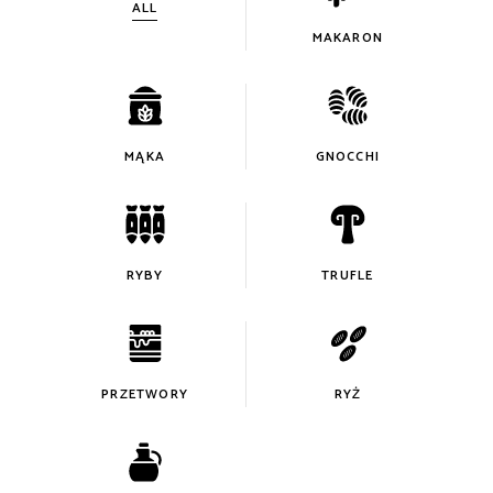
ALL
MAKARON
MĄKA
GNOCCHI
RYBY
TRUFLE
PRZETWORY
RYŻ