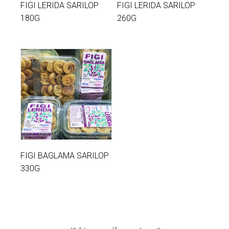
FIGI LERIDA SARILOP
FIGI LERIDA SARILOP
180G
260G
FIGI BAGLAMA SARILOP
330G