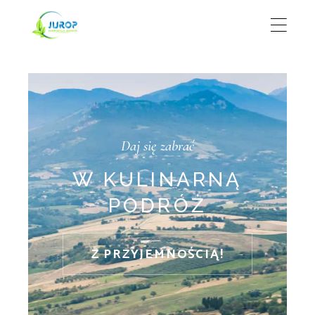
RULETKA CZARNE
CZERWONE
Online kasino gry za 1 zł kasyno online – czyli jak zmyślnie
wyciągnąć grosz z promocji
: Trustly, EPS i Visa można
wykorzystać do złożenia wniosku o wpłatę w Toptally.
Daj się zabrać
Kasyna online lubelskie: Brutalny przegląd, który odkryje,
dlaczego nie dostaniesz „VIP” w podczerwieni
- Oko Horus
W KULINARNĄ
Megaways kasyn na naszej liście jest jednym z najlepszych
PODRÓŻ
dostawców online.
Kasyno online jeton bez weryfikacji – jak przetrwać kolejny
marketingowy mit
: Sprawdź datę urodzenia gracza, aby
Z PRZYJEMNOŚCIĄ!
upewnić się, że nie jest on nieletni.
METODY WYGRYWANIA W