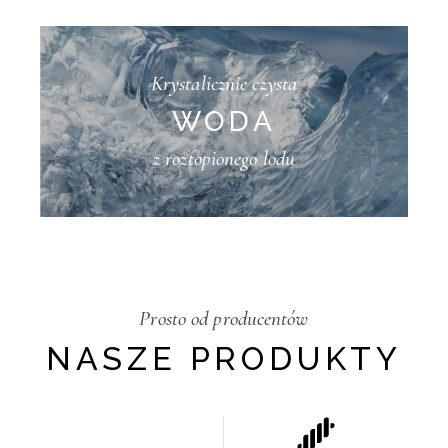
Krystalicznie czysta
WODA
z roztopionego lodu
Prosto od producentów
NASZE PRODUKTY