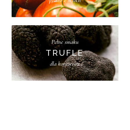
prosto z Włoch
JAK GRAC W TOTKA ABY
WYGRAC
Najlepsze kasyno wypłata bitcoin – kiedy szybka kasa staje się
Pełne smaku
jedynym usprawiedliwieniem dla frustracji
TRUFLE
Mamy dla Ciebie kilka bonusów wstępnych, więc aby upewnić
się, że niczego nie przegapisz, połączyliśmy bonusy i darmowe
dla koneserów
spiny w pyszne menu.
Najlepsze kasyno online łódzkie: dlaczego nie warto wierzyć w
„VIP”‑owe obietnice
Wszystkie nowe automaty online można grać za darmo lub na
prawdziwe pieniądze.
Live kasyno 2026: Co naprawdę kryje się pod jasnym szyldem?
Prosto od producentów