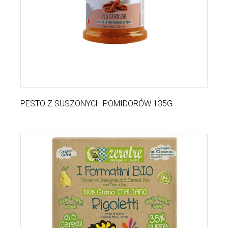
PESTO Z SUSZONYCH POMIDORÓW 135G