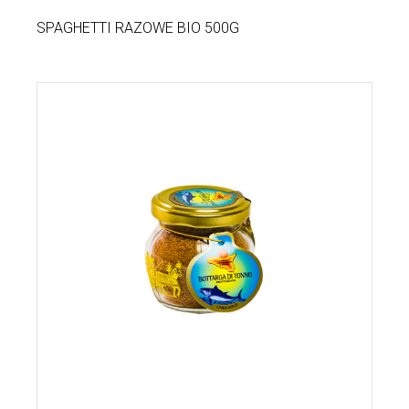
SPAGHETTI RAZOWE BIO 500G