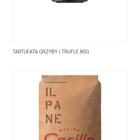
TARTUFATA GRZYBY I TRUFLE 80G