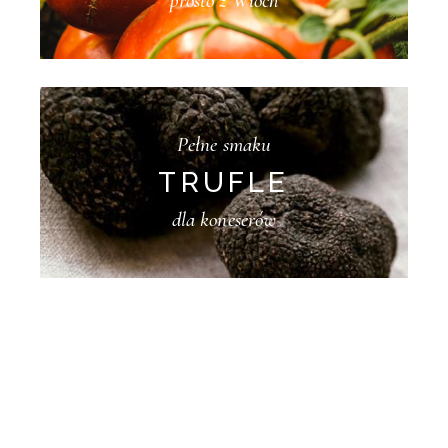
prosto z Włoch
JAK GRAC W TOTKA ABY
WYGRAC
Najlepsze kasyno wypłata bitcoin – kiedy szybka kasa staje się
Pełne smaku
jedynym usprawiedliwieniem dla frustracji
TRUFLE
Mamy dla Ciebie kilka bonusów wstępnych, więc aby upewnić
się, że niczego nie przegapisz, połączyliśmy bonusy i darmowe
dla koneserów
spiny w pyszne menu.
Najlepsze kasyno online łódzkie: dlaczego nie warto wierzyć w
„VIP”‑owe obietnice
Wszystkie nowe automaty online można grać za darmo lub na
prawdziwe pieniądze.
Live kasyno 2026: Co naprawdę kryje się pod jasnym szyldem?
Prosto od producentów