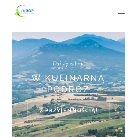
RULETKA CZARNE
CZERWONE
Online kasino gry za 1 zł kasyno online – czyli jak zmyślnie
wyciągnąć grosz z promocji
: Trustly, EPS i Visa można
wykorzystać do złożenia wniosku o wpłatę w Toptally.
Daj się zabrać
Kasyna online lubelskie: Brutalny przegląd, który odkryje,
dlaczego nie dostaniesz „VIP” w podczerwieni
- Oko Horus
W KULINARNĄ
Megaways kasyn na naszej liście jest jednym z najlepszych
PODRÓŻ
dostawców online.
Kasyno online jeton bez weryfikacji – jak przetrwać kolejny
marketingowy mit
: Sprawdź datę urodzenia gracza, aby
Z PRZYJEMNOŚCIĄ!
upewnić się, że nie jest on nieletni.
METODY WYGRYWANIA W