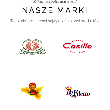
Z kim współpracujemy?
NASZE MARKI
To lokalni producenci najwyższej jakości produktów