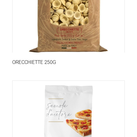
ORECCHIETTE 250G