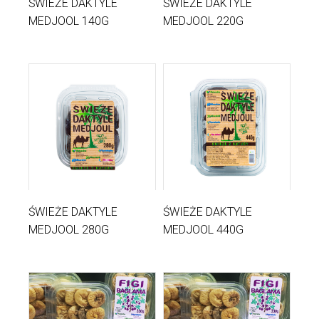
ŚWIEŻE DAKTYLE
ŚWIEŻE DAKTYLE
MEDJOOL 140G
MEDJOOL 220G
ŚWIEŻE DAKTYLE
ŚWIEŻE DAKTYLE
MEDJOOL 280G
MEDJOOL 440G