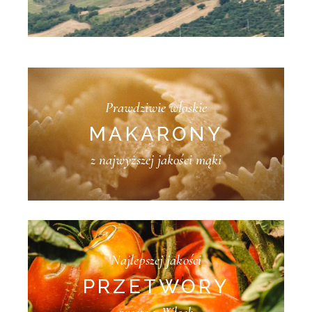
RULETCE W KASYNIE 2026
Kasyno online bonus 75% to najgorszy marketingowy
sztuczek, jaki widziałem
Po latach Play-off heartbreak, Manning w końcu wziął
Prawdziwie włoskie
ogierów całą drogę w 2026 roku, kiedy pokonali Chicago
MAKARONY
Bears 29-17, aby stać się mistrzami po raz kolejny.
z najwyższej jakości mąki
70 zł darmowe kasyno – zimny pryszczyk w świecie
marketingowych chichotów
Casino Gods jest powiązane z innymi kasynami online
wymienionymi poniżej, a ich ocena również ma
negatywny wpływ.
Najlepszej jakości
Po rozpoczęciu grania w różne gry, Strona główna poleci
PRZETWORY
również gry podobne do tych, które już wypróbowałeś.