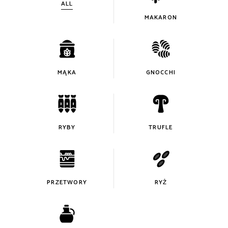
ALL
MAKARON
MĄKA
GNOCCHI
RYBY
TRUFLE
PRZETWORY
RYŻ