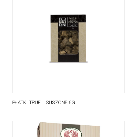
PŁATKI TRUFLI SUSZONE 6G