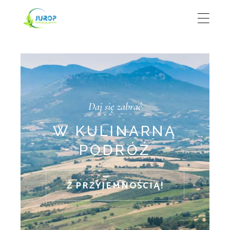
RULETKA CZARNE
CZERWONE
Online kasino gry za 1 zł kasyno online – czyli jak zmyślnie
wyciągnąć grosz z promocji
: Trustly, EPS i Visa można
wykorzystać do złożenia wniosku o wpłatę w Toptally.
Daj się zabrać
Kasyna online lubelskie: Brutalny przegląd, który odkryje,
dlaczego nie dostaniesz „VIP” w podczerwieni
- Oko Horus
W KULINARNĄ
Megaways kasyn na naszej liście jest jednym z najlepszych
PODRÓŻ
dostawców online.
Kasyno online jeton bez weryfikacji – jak przetrwać kolejny
marketingowy mit
: Sprawdź datę urodzenia gracza, aby
Z PRZYJEMNOŚCIĄ!
upewnić się, że nie jest on nieletni.
METODY WYGRYWANIA W