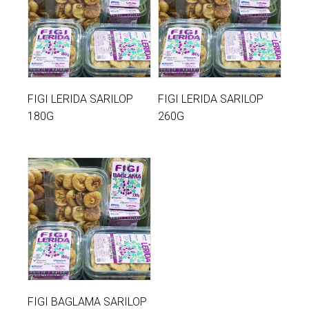
FIGI LERIDA SARILOP
FIGI LERIDA SARILOP
180G
260G
FIGI BAGLAMA SARILOP