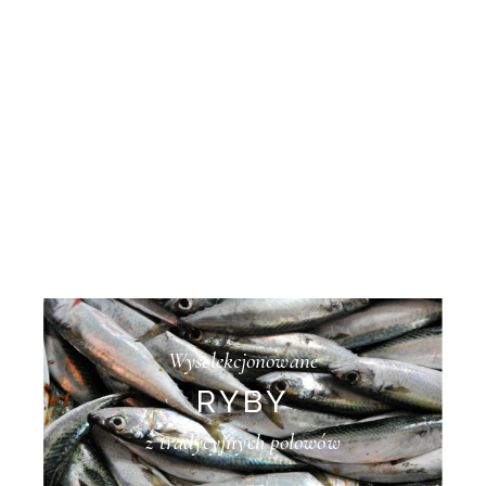
NAJLEPSZEJ JAKOŚCI
PRODUKTY
ZOBACZ KATALOG
Wyselekcjonowane
RYBY
z tradycyjnych połowów