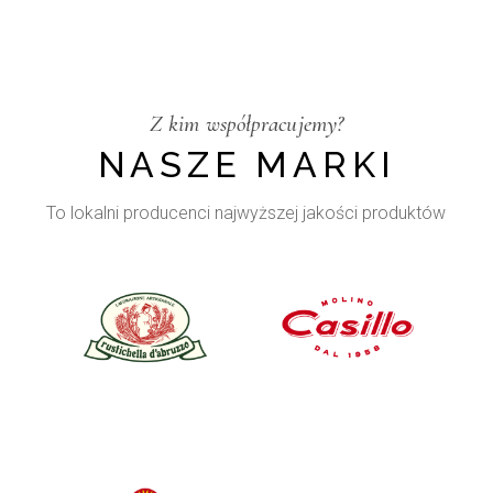
Z kim współpracujemy?
NASZE MARKI
To lokalni producenci najwyższej jakości produktów