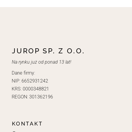
JUROP SP. Z O.O.
Na rynku już od ponad 13 lat!
Dane firmy:
NIP: 6652931242
KRS: 0000348821
REGON: 301362196
KONTAKT