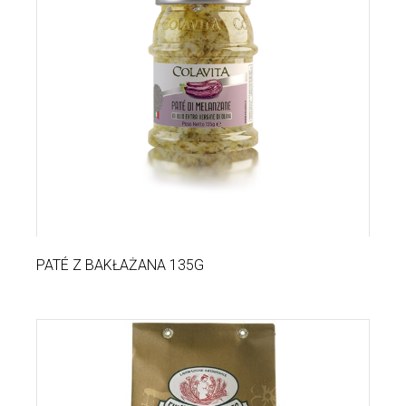
PATÉ Z BAKŁAŻANA 135G