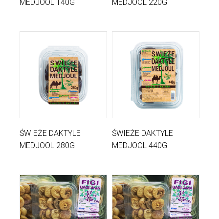
MEDJOOL 140G
MEDJOOL 220G
ŚWIEŻE DAKTYLE
ŚWIEŻE DAKTYLE
MEDJOOL 280G
MEDJOOL 440G