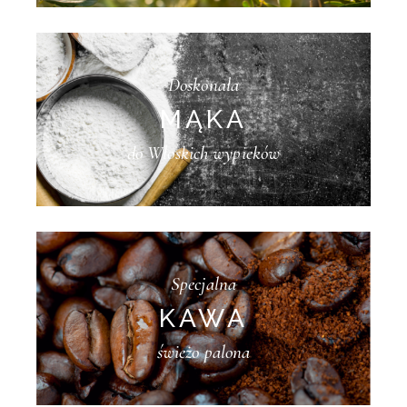
Doskonała
MĄKA
do Włoskich wypieków
Specjalna
KAWA
świeżo palona