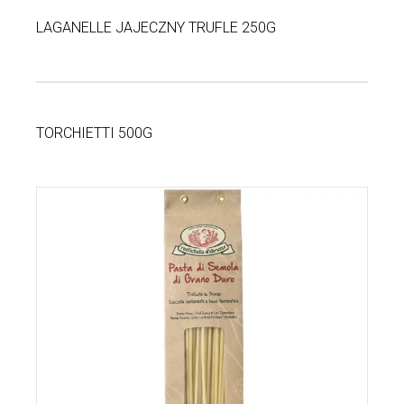
LAGANELLE JAJECZNY TRUFLE 250G
TORCHIETTI 500G