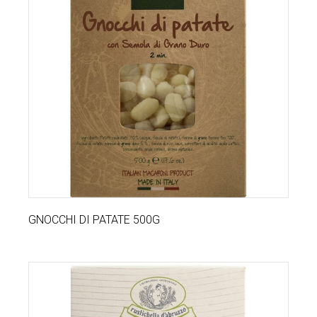
GNOCCHI DI PATATE 500G