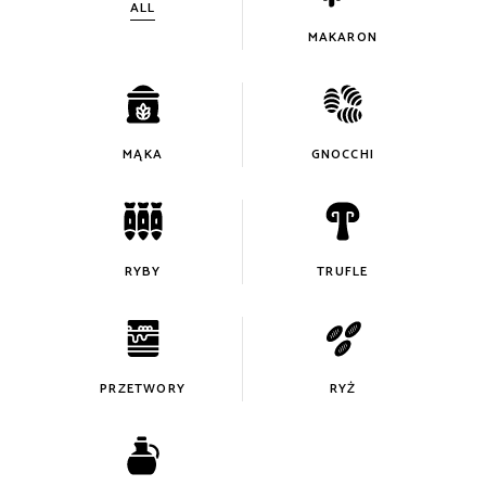
ALL
MAKARON
MĄKA
GNOCCHI
RYBY
TRUFLE
PRZETWORY
RYŻ