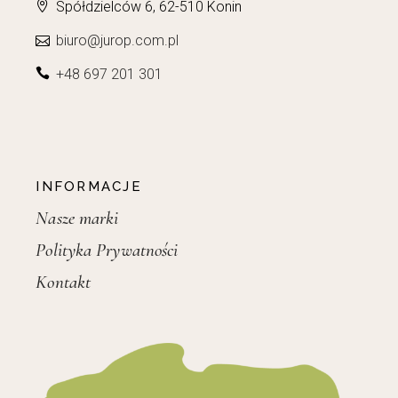
Spółdzielców 6, 62-510 Konin
biuro@jurop.com.pl
+48 697 201 301
INFORMACJE
Nasze marki
Polityka Prywatności
Kontakt