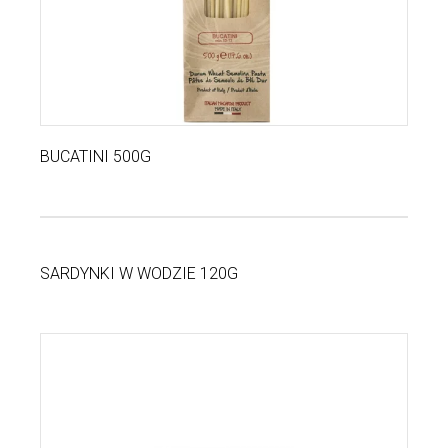
BUCATINI 500G
SARDYNKI W WODZIE 120G