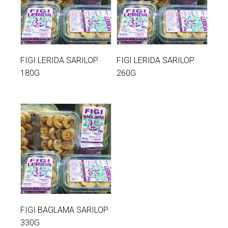
FIGI LERIDA SARILOP
FIGI LERIDA SARILOP
180G
260G
FIGI BAGLAMA SARILOP
330G