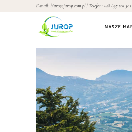
E-mail:
biuro@jurop.com.pl
| Telefon:
+48 697 201 301
RULETKA CZARNE CZE
NASZE MA
Online kasino gry za 1 zł kasyno online – czyli jak zmyślnie 
Kasyna online lubelskie: Brutalny przegląd, który odkryje, dl
online.
Kasyno online jeton bez weryfikacji – jak przetrwać kolejny 
RUSTICHEL
D’ABRUZZO
METODY WYGRYWANIA W
MOLINO CAS
PESCE AZZ
Kasyno online bonus 75% to najgorszy marketingowy sztucz
BELA SARDI
Po latach Play-off heartbreak, Manning w końcu wziął ogieró
BERNARDINI
CASCINA BE
70 zł darmowe kasyno – zimny pryszczyk w świecie marke
COLAVITA
Casino Gods jest powiązane z innymi kasynami online wymi
THE BREW 