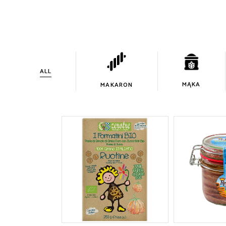
ALL
MĄKA
MAKARON