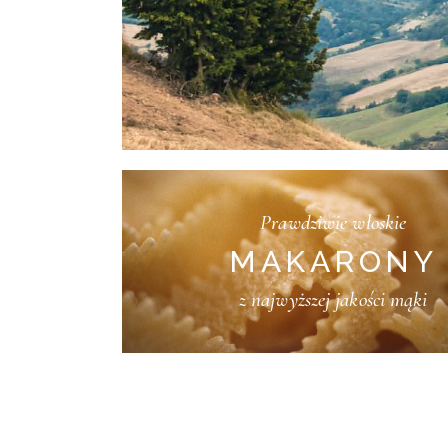
Po rozpoczęciu grania w różne gry, Strona główna poleci r
MELT WATE
JUROP
JAK GRAC W TOTKA AB
Najlepsze kasyno wypłata bitcoin – kiedy szybka kasa staje się 
Mamy dla Ciebie kilka bonusów wstępnych, więc aby upewnić si
Najlepsze kasyno online łódzkie: dlaczego nie warto wierzyć w 
Wszystkie nowe automaty online można grać za darmo lub na p
Prawdziwie włoskie
Live kasyno 2026: Co naprawdę kryje się pod jasnym szyldem?
MAKARONY
z najwyższej jakości mąki