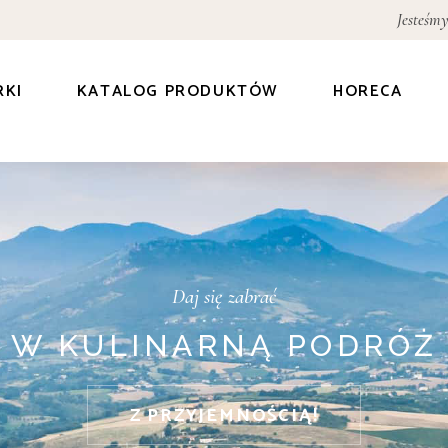
Jesteśmy
RWONE
RKI
KATALOG PRODUKTÓW
HORECA
wyciągnąć grosz z promocji
: Trustly, EPS i Visa można wykorzysta
aczego nie dostaniesz „VIP” w podczerwieni
- Oko Horus Megaways 
marketingowy mit
: Sprawdź datę urodzenia gracza, aby upewnić się,
LA
MAKARON
MAKARON
MĄKA
MĄKA
 RULETCE W KASYNIE 2
ILLO
GNOCCHI
OLIWA
URRO CEFALÙ
RYBY
Daj się zabrać
ek, jaki widziałem
NES
TRUFLE
w całą drogę w 2026 roku, kiedy pokonali Chicago Bears 29-17, a
W KULINARNĄ PODRÓŻ
 TARTUFI
PRZETWORY
LVEDERE
RYŻ
tingowych chichotów
enionymi poniżej, a ich ocena również ma negatywny wpływ.
OLIWA
Z PRZYJEMNOŚCIĄ!
COMPANY
OCET