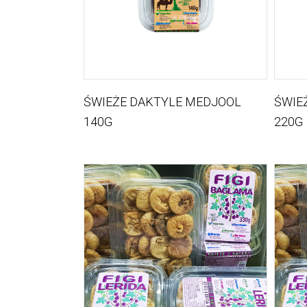
ŚWIEŻE DAKTYLE MEDJOOL
ŚWIE
140G
220G