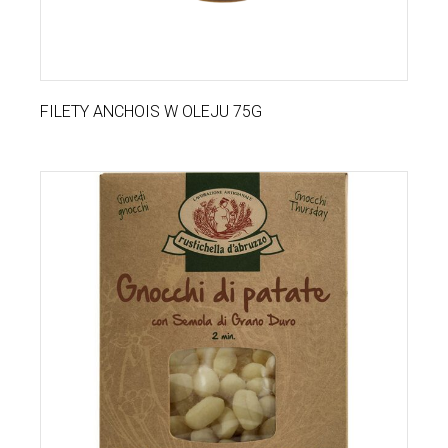
FILETY ANCHOIS W OLEJU 75G