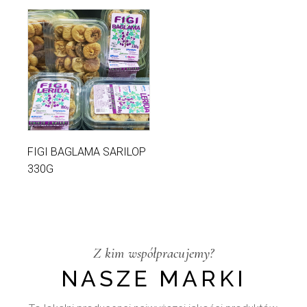
FIGI BAGLAMA SARILOP
330G
Z kim współpracujemy?
NASZE MARKI