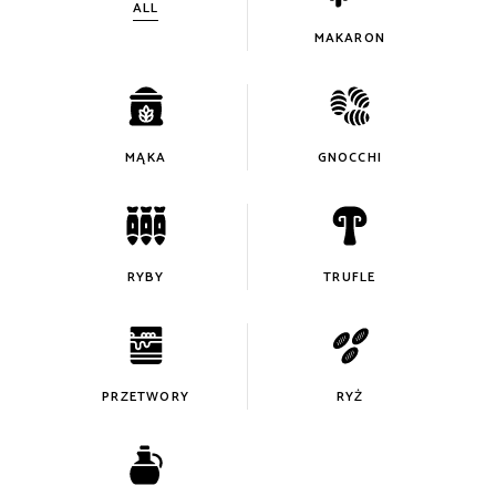
ALL
MAKARON
MĄKA
GNOCCHI
RYBY
TRUFLE
PRZETWORY
RYŻ