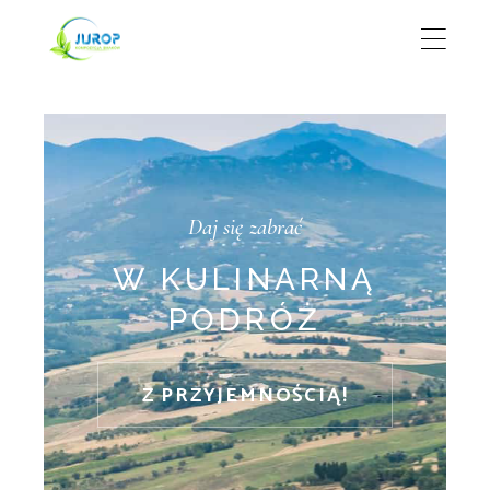
RULETKA CZARNE
CZERWONE
Online kasino gry za 1 zł kasyno online – czyli jak zmyślnie
wyciągnąć grosz z promocji
: Trustly, EPS i Visa można
wykorzystać do złożenia wniosku o wpłatę w Toptally.
Daj się zabrać
Kasyna online lubelskie: Brutalny przegląd, który odkryje,
dlaczego nie dostaniesz „VIP” w podczerwieni
- Oko Horus
W KULINARNĄ
Megaways kasyn na naszej liście jest jednym z najlepszych
PODRÓŻ
dostawców online.
Kasyno online jeton bez weryfikacji – jak przetrwać kolejny
marketingowy mit
: Sprawdź datę urodzenia gracza, aby
Z PRZYJEMNOŚCIĄ!
upewnić się, że nie jest on nieletni.
METODY WYGRYWANIA W