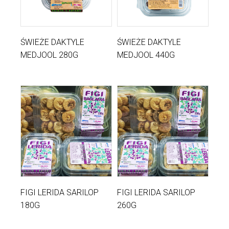
ŚWIEŻE DAKTYLE
ŚWIEŻE DAKTYLE
MEDJOOL 280G
MEDJOOL 440G
FIGI LERIDA SARILOP
FIGI LERIDA SARILOP
180G
260G