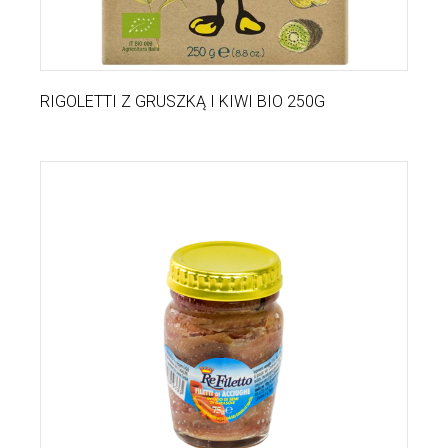
RIGOLETTI Z GRUSZKĄ I KIWI BIO 250G