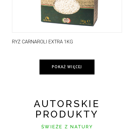
RYŻ CARNAROLI EXTRA 1KG
POKAŻ WIĘCEJ
AUTORSKIE
PRODUKTY
ŚWIEŻE Z NATURY