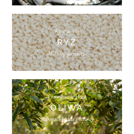
Wyśmienity
RYŻ
do Twojego risotto
Prawdziwie złota
OLIWA
wzbogaci każdą potrawę