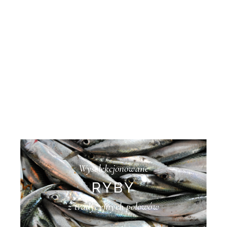
NAJLEPSZEJ JAKOŚCI
PRODUKTY
ZOBACZ KATALOG
Wyselekcjonowane
RYBY
z tradycyjnych połowów