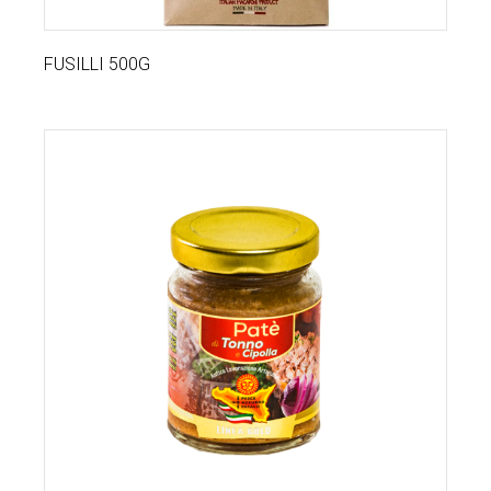
FUSILLI 500G