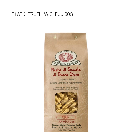
PŁATKI TRUFLI W OLEJU 30G