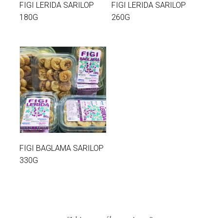
FIGI LERIDA SARILOP
FIGI LERIDA SARILOP
180G
260G
FIGI BAGLAMA SARILOP
330G