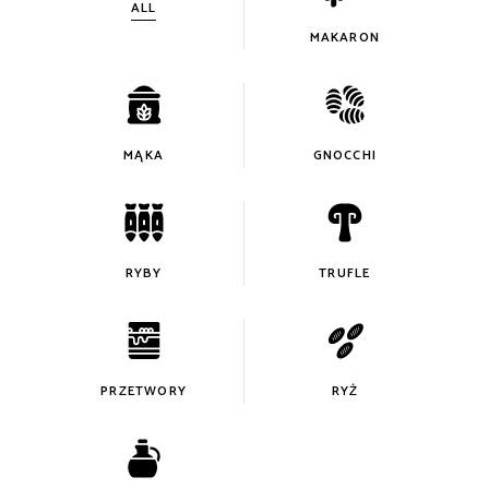
ALL
MAKARON
MĄKA
GNOCCHI
RYBY
TRUFLE
PRZETWORY
RYŻ