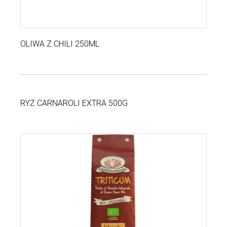
OLIWA Z CHILI 250ML
RYŻ CARNAROLI EXTRA 500G