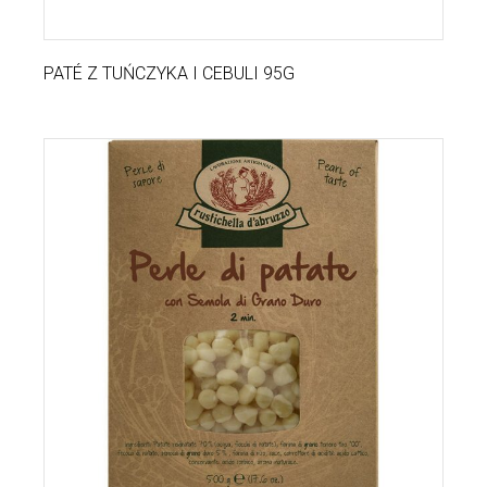
PATÉ Z TUŃCZYKA I CEBULI 95G