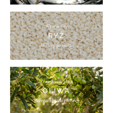
Wyśmienity
RYŻ
do Twojego risotto
Prawdziwie złota
OLIWA
wzbogaci każdą potrawę