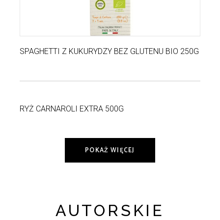
SPAGHETTI Z KUKURYDZY BEZ GLUTENU BIO 250G
RYŻ CARNAROLI EXTRA 500G
POKAŻ WIĘCEJ
AUTORSKIE