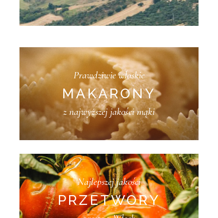
RULETCE W KASYNIE 2026
Kasyno online bonus 75% to najgorszy marketingowy
sztuczek, jaki widziałem
Po latach Play-off heartbreak, Manning w końcu wziął
Prawdziwie włoskie
ogierów całą drogę w 2026 roku, kiedy pokonali Chicago
MAKARONY
Bears 29-17, aby stać się mistrzami po raz kolejny.
z najwyższej jakości mąki
70 zł darmowe kasyno – zimny pryszczyk w świecie
marketingowych chichotów
Casino Gods jest powiązane z innymi kasynami online
wymienionymi poniżej, a ich ocena również ma
negatywny wpływ.
Najlepszej jakości
Po rozpoczęciu grania w różne gry, Strona główna poleci
PRZETWORY
również gry podobne do tych, które już wypróbowałeś.