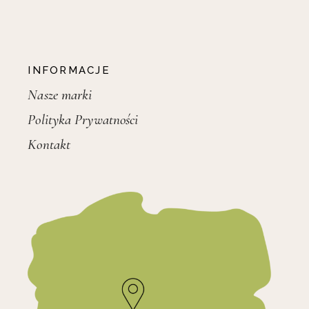
INFORMACJE
Nasze marki
Polityka Prywatności
Kontakt