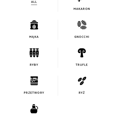
ALL
MAKARON
MĄKA
GNOCCHI
RYBY
TRUFLE
PRZETWORY
RYŻ