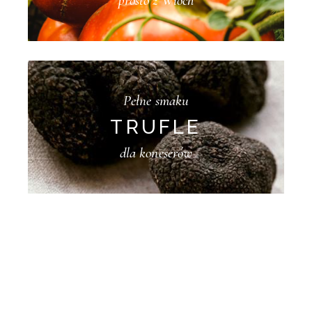
prosto z Włoch
JAK GRAC W TOTKA ABY
WYGRAC
Najlepsze kasyno wypłata bitcoin – kiedy szybka kasa staje się
Pełne smaku
jedynym usprawiedliwieniem dla frustracji
TRUFLE
Mamy dla Ciebie kilka bonusów wstępnych, więc aby upewnić
się, że niczego nie przegapisz, połączyliśmy bonusy i darmowe
dla koneserów
spiny w pyszne menu.
Najlepsze kasyno online łódzkie: dlaczego nie warto wierzyć w
„VIP”‑owe obietnice
Wszystkie nowe automaty online można grać za darmo lub na
prawdziwe pieniądze.
Live kasyno 2026: Co naprawdę kryje się pod jasnym szyldem?
Prosto od producentów