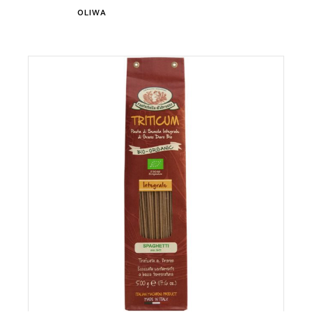
OLIWA