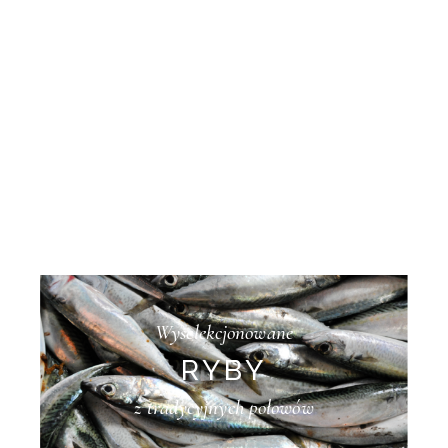
NAJLEPSZEJ JAKOŚCI
PRODUKTY
ZOBACZ KATALOG
Wyselekcjonowane
RYBY
z tradycyjnych połowów