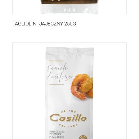
TAGLIOLINI JAJECZNY 250G