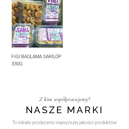
FIGI BAGLAMA SARILOP
330G
Z kim współpracujemy?
NASZE MARKI
To lokalni producenci najwyższej jakości produktów