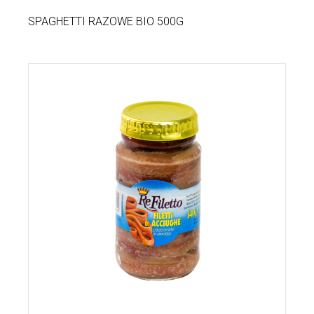
SPAGHETTI RAZOWE BIO 500G