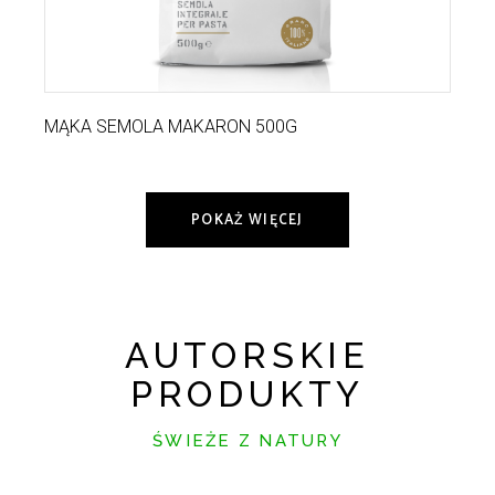
MĄKA SEMOLA MAKARON 500G
POKAŻ WIĘCEJ
AUTORSKIE
PRODUKTY
ŚWIEŻE Z NATURY