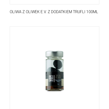
OLIWA Z OLIWEK E.V. Z DODATKIEM TRUFLI 100ML