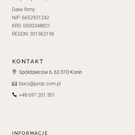
Dane firmy:
NIP: 6652931242
KRS: 0000348821
REGON: 301362196
KONTAKT
Spółdzielców 6, 62-510 Konin
biuro@jurop.com.pl
+48 697 201 301
INFORMACJE