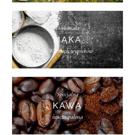
Doskonała
MĄKA
do Włoskich wypieków
Specjalna
KAWA
świeżo palona