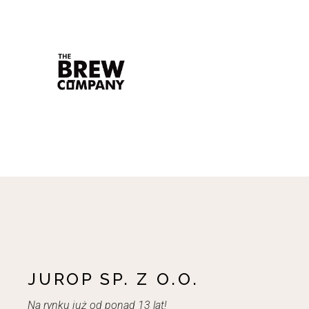
JUROP SP. Z O.O.
Na rynku już od ponad 13 lat!