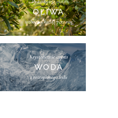
Prawdziwie złota
OLIWA
wzbogaci każdą potrawę
Krystalicznie czysta
WODA
z roztopionego lodu