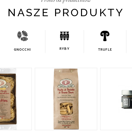
NASZE PRODUKTY
RYBY
GNOCCHI
TRUFLE