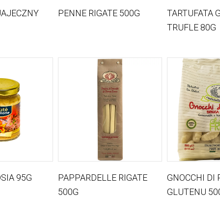
JAJECZNY
PENNE RIGATE 500G
TARTUFATA G
TRUFLE 80G
SIA 95G
PAPPARDELLE RIGATE
GNOCCHI DI 
500G
GLUTENU 50