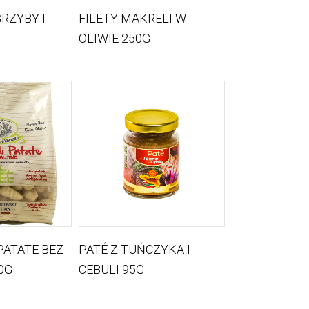
RZYBY I
FILETY MAKRELI W
OLIWIE 250G
PATATE BEZ
PATÉ Z TUŃCZYKA I
0G
CEBULI 95G