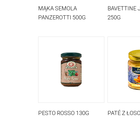
MĄKA SEMOLA
BAVETTINE 
PANZEROTTI 500G
250G
PESTO ROSSO 130G
PATÉ Z ŁOSO