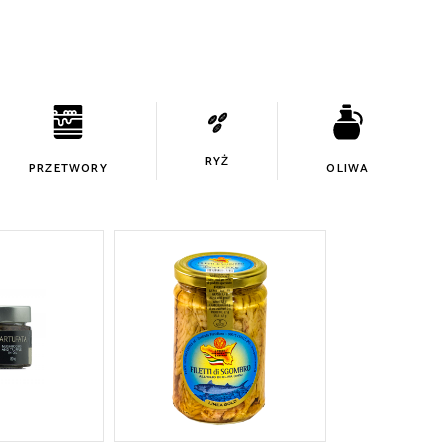
RYŻ
PRZETWORY
OLIWA