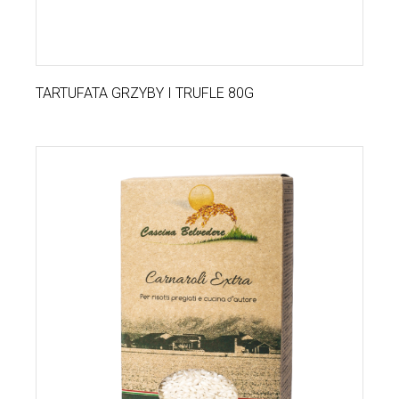
TARTUFATA GRZYBY I TRUFLE 80G