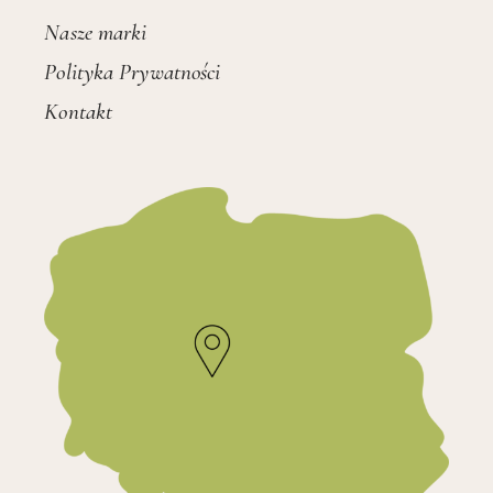
Nasze marki
Polityka Prywatności
Kontakt