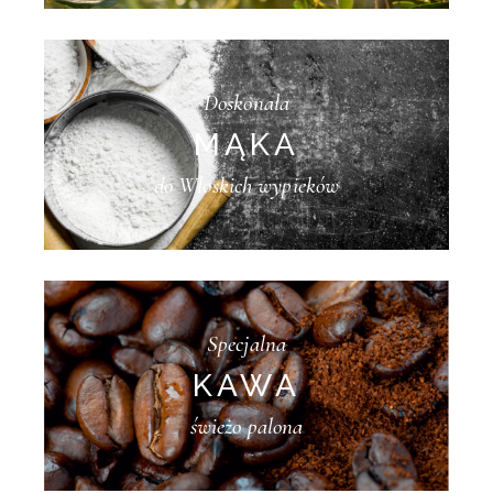
Doskonała
MĄKA
do Włoskich wypieków
Specjalna
KAWA
świeżo palona