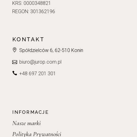
KRS: 0000348821
REGON: 301362196
KONTAKT
Spółdzielców 6, 62-510 Konin
biuro@jurop.com.pl
+48 697 201 301
INFORMACJE
Nasze marki
Polityka Prywatności