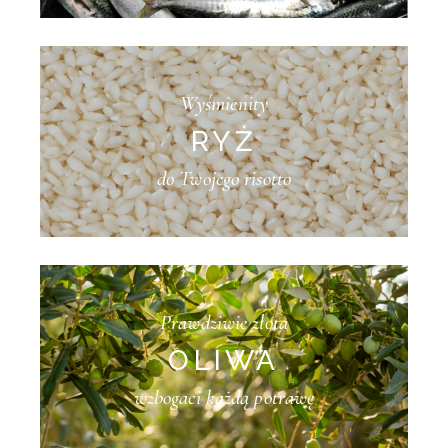
Wyśmienity
RYŻ
do Twojego risotto
Prawdziwie złota
OLIWA
wzbogaci każdą potrawę