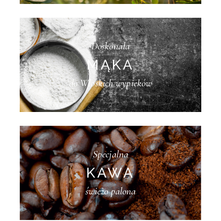
Doskonała
MĄKA
do Włoskich wypieków
Specjalna
KAWA
świeżo palona