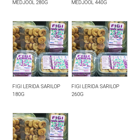
MEDJOOL 280G
MEDJOOL 440G
FIGI LERIDA SARILOP
FIGI LERIDA SARILOP
180G
260G