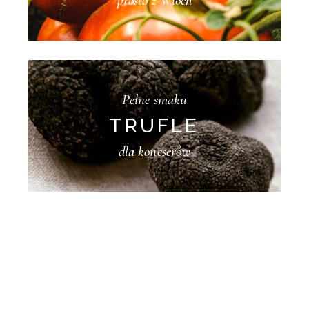
prosto z Włoch
JAK GRAC W TOTKA ABY
WYGRAC
Najlepsze kasyno wypłata bitcoin – kiedy szybka kasa staje się
Pełne smaku
jedynym usprawiedliwieniem dla frustracji
TRUFLE
Mamy dla Ciebie kilka bonusów wstępnych, więc aby upewnić
się, że niczego nie przegapisz, połączyliśmy bonusy i darmowe
dla koneserów
spiny w pyszne menu.
Najlepsze kasyno online łódzkie: dlaczego nie warto wierzyć w
„VIP”‑owe obietnice
Wszystkie nowe automaty online można grać za darmo lub na
prawdziwe pieniądze.
Live kasyno 2026: Co naprawdę kryje się pod jasnym szyldem?
Prosto od producentów