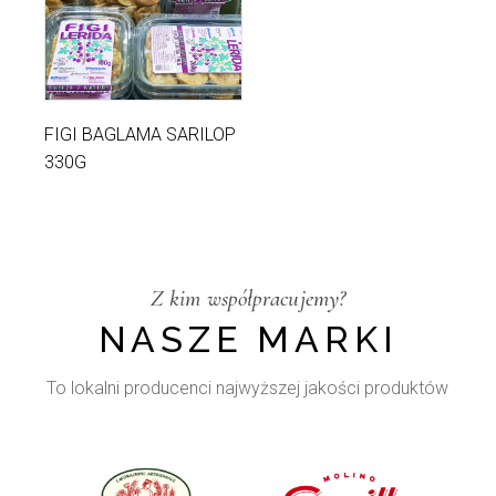
FIGI BAGLAMA SARILOP
330G
Z kim współpracujemy?
NASZE MARKI
To lokalni producenci najwyższej jakości produktów