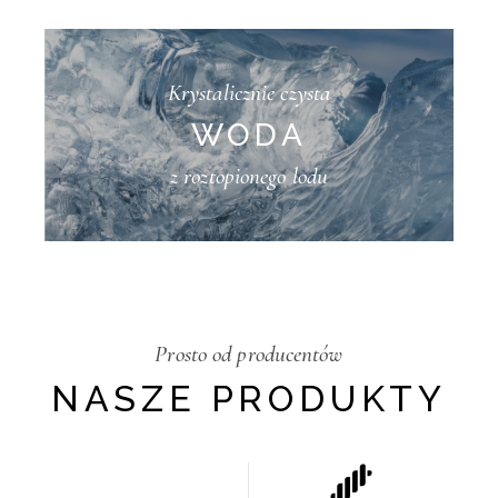
Krystalicznie czysta
WODA
z roztopionego lodu
Prosto od producentów
NASZE PRODUKTY