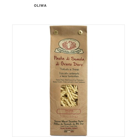
OLIWA