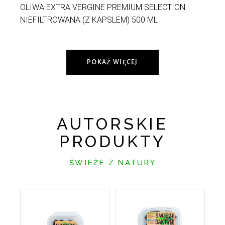
OLIWA EXTRA VERGINE PREMIUM SELECTION
NIEFILTROWANA (Z KAPSLEM) 500 ML
POKAŻ WIĘCEJ
AUTORSKIE
PRODUKTY
ŚWIEŻE Z NATURY