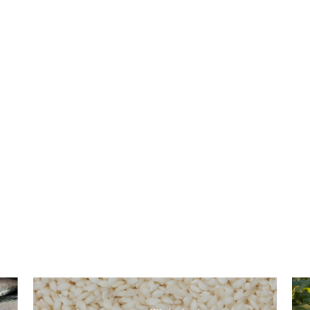
Prosto od producentów
LEPSZEJ JAKOŚCI PROD
ZOBACZ KATALOG