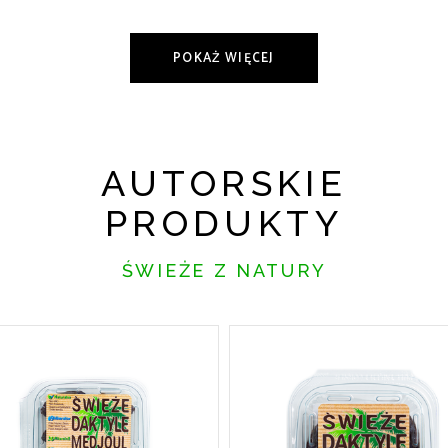
POKAŻ WIĘCEJ
AUTORSKIE
PRODUKTY
ŚWIEŻE Z NATURY