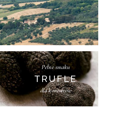
piny w pyszne menu.
Pełne smaku
TRUFLE
dla koneserów