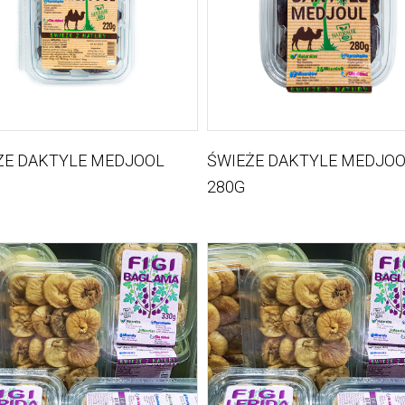
ŻE DAKTYLE MEDJOOL
ŚWIEŻE DAKTYLE MEDJO
280G