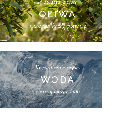
Prawdziwie złota
OLIWA
wzbogaci każdą potrawę
Krystalicznie czysta
WODA
z roztopionego lodu