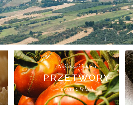
ównież gry podobne do tych, które już wypróbowałeś.
R
PRZEKĄSKI
WODA
Y WYGRAC
OWOCE
KAWA
jedynym usprawiedliwieniem dla frustracji
ę, że niczego nie przegapisz, połączyliśmy bonusy i darmowe s
ŚWIĄTECZNE PRZYSMAKI
„VIP”‑owe obietnice
– OFERTA SEZONOWA
rawdziwe pieniądze.
Najlepszej jakości
PRZETWORY
prosto z Włoch