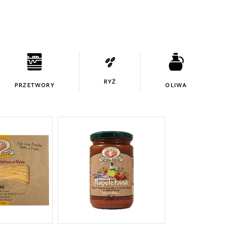
RYŻ
PRZETWORY
OLIWA